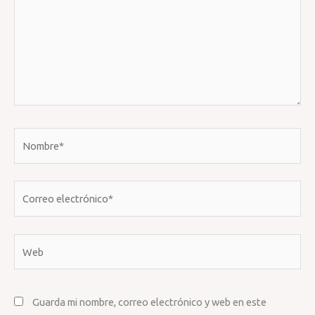
Nombre*
Correo
electrónico*
Web
Guarda mi nombre, correo electrónico y web en este