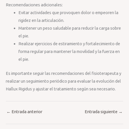
Recomendaciones adicionales:
Evitar actividades que provoquen dolor o empeoren la
rigidez en la articulación.
Mantener un peso saludable para reducir la carga sobre
el pie.
Realizar ejercicios de estiramiento y fortalecimiento de
forma regular para mantener la movilidad y la fuerza en
el pie.
Es importante seguir las recomendaciones del fisioterapeuta y
realizar un seguimiento periódico para evaluar la evolución del
Hallux Rigidus y ajustar el tratamiento según sea necesario.
←
Entrada anterior
Entrada siguiente
→