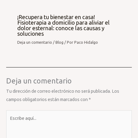
¡Recupera tu bienestar en casa!
Fisioterapia a domicilio para aliviar el
dolor esternal: conoce las causas y
soluciones
Deja un comentario
/
Blog
/ Por
Paco Hidalgo
Deja un comentario
Tu dirección de correo electrónico no será publicada.
Los
campos obligatorios están marcados con
*
Escribe
aquí...