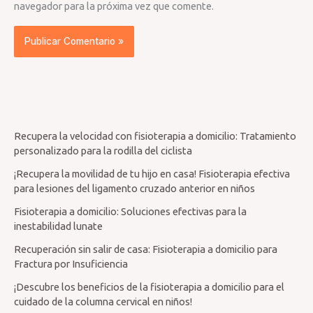
navegador para la próxima vez que comente.
Recupera la velocidad con fisioterapia a domicilio: Tratamiento
personalizado para la rodilla del ciclista
¡Recupera la movilidad de tu hijo en casa! Fisioterapia efectiva
para lesiones del ligamento cruzado anterior en niños
Fisioterapia a domicilio: Soluciones efectivas para la
inestabilidad lunate
Recuperación sin salir de casa: Fisioterapia a domicilio para
Fractura por Insuficiencia
¡Descubre los beneficios de la fisioterapia a domicilio para el
cuidado de la columna cervical en niños!