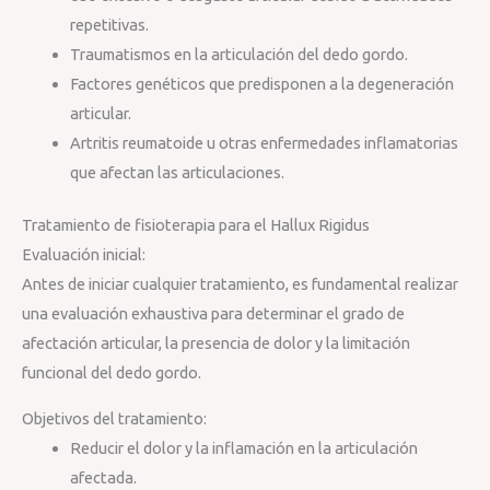
repetitivas.
Traumatismos en la articulación del dedo gordo.
Factores genéticos que predisponen a la degeneración
articular.
Artritis reumatoide u otras enfermedades inflamatorias
que afectan las articulaciones.
Tratamiento de fisioterapia para el Hallux Rigidus
Evaluación inicial:
Antes de iniciar cualquier tratamiento, es fundamental realizar
una evaluación exhaustiva para determinar el grado de
afectación articular, la presencia de dolor y la limitación
funcional del dedo gordo.
Objetivos del tratamiento:
Reducir el dolor y la inflamación en la articulación
afectada.