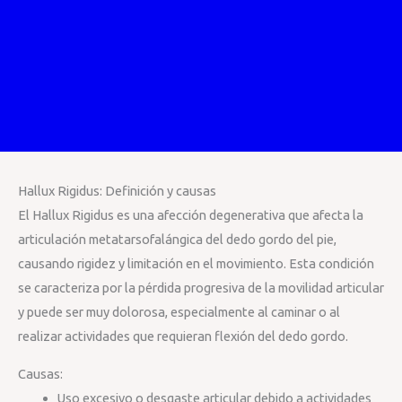
Hallux Rigidus: Definición y causas
El Hallux Rigidus es una afección degenerativa que afecta la
articulación metatarsofalángica del dedo gordo del pie,
causando rigidez y limitación en el movimiento. Esta condición
se caracteriza por la pérdida progresiva de la movilidad articular
y puede ser muy dolorosa, especialmente al caminar o al
realizar actividades que requieran flexión del dedo gordo.
Causas:
Uso excesivo o desgaste articular debido a actividades