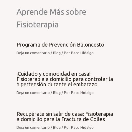
Aprende Más sobre
Fisioterapia
Programa de Prevención Baloncesto
Deja un comentario
/
Blog
/ Por
Paco Hidalgo
¡Cuidado y comodidad en casa!
Fisioterapia a domicilio para controlar la
hipertensión durante el embarazo
Deja un comentario
/
Blog
/ Por
Paco Hidalgo
Recupérate sin salir de casa: Fisioterapia
a domicilio para la Fractura de Colles
Deja un comentario
/
Blog
/ Por
Paco Hidalgo