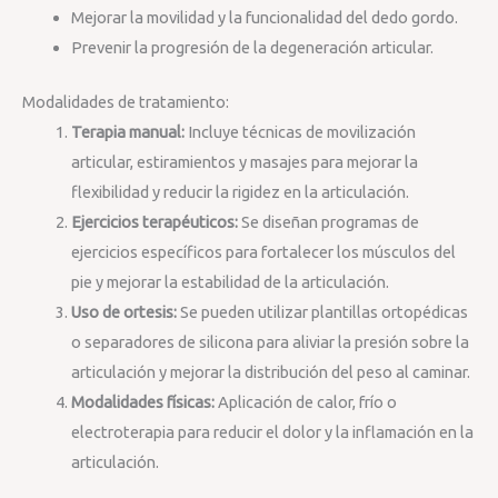
Mejorar la movilidad y la funcionalidad del dedo gordo.
Prevenir la progresión de la degeneración articular.
Modalidades de tratamiento:
Terapia manual:
Incluye técnicas de movilización
articular, estiramientos y masajes para mejorar la
flexibilidad y reducir la rigidez en la articulación.
Ejercicios terapéuticos:
Se diseñan programas de
ejercicios específicos para fortalecer los músculos del
pie y mejorar la estabilidad de la articulación.
Uso de ortesis:
Se pueden utilizar plantillas ortopédicas
o separadores de silicona para aliviar la presión sobre la
articulación y mejorar la distribución del peso al caminar.
Modalidades físicas:
Aplicación de calor, frío o
electroterapia para reducir el dolor y la inflamación en la
articulación.