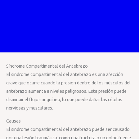
Síndrome Compartimental del Antebrazo
El síndrome compartimental del antebrazo es una afección
grave que ocurre cuando la presión dentro de los músculos del
antebrazo aumenta a niveles peligrosos. Esta presión puede
disminuir el flujo sanguíneo, lo que puede dañar las células
nerviosas y musculares.
Causas
El síndrome compartimental del antebrazo puede ser causado
por una lesión traumática, como una fractura o un golpe fuerte,