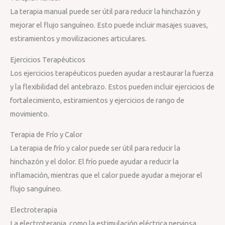
La terapia manual puede ser útil para reducir la hinchazón y
mejorar el flujo sanguíneo. Esto puede incluir masajes suaves,
estiramientos y movilizaciones articulares.
Ejercicios Terapéuticos
Los ejercicios terapéuticos pueden ayudar a restaurar la fuerza
y la flexibilidad del antebrazo. Estos pueden incluir ejercicios de
fortalecimiento, estiramientos y ejercicios de rango de
movimiento.
Terapia de Frío y Calor
La terapia de frío y calor puede ser útil para reducir la
hinchazón y el dolor. El frío puede ayudar a reducir la
inflamación, mientras que el calor puede ayudar a mejorar el
flujo sanguíneo.
Electroterapia
La electroterapia, como la estimulación eléctrica nerviosa