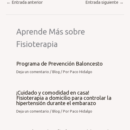
←
Entrada anterior
Entrada siguiente
→
Aprende Más sobre
Fisioterapia
Programa de Prevención Baloncesto
Deja un comentario
/
Blog
/ Por
Paco Hidalgo
¡Cuidado y comodidad en casa!
Fisioterapia a domicilio para controlar la
hipertensión durante el embarazo
Deja un comentario
/
Blog
/ Por
Paco Hidalgo