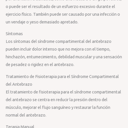
o puede ser el resultado de un esfuerzo excesivo durante el
ejercicio físico. También puede ser causado por una infección o
un vendaje o yeso demasiado apretado.
Síntomas
Los síntomas del síndrome compartimental del antebrazo
pueden incluir dolor intenso que no mejora con el tiempo,
hinchazón, entumecimiento, debilidad muscular y una sensación
de pesadez o rigidez en el antebrazo.
Tratamiento de Fisioterapia para el Síndrome Compartimental
del Antebrazo
El tratamiento de fisioterapia para el síndrome compartimental
del antebrazo se centra en reducir la presión dentro del
músculo, mejorar el flujo sanguíneo y restaurar la función
normal del antebrazo.
Terapia Manual