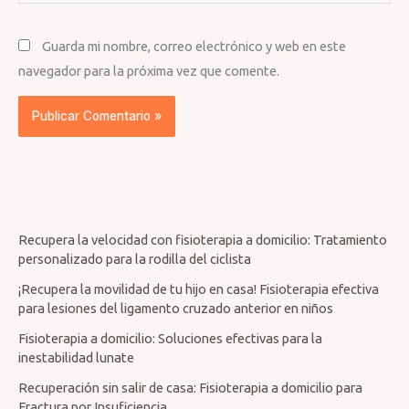
Guarda mi nombre, correo electrónico y web en este
navegador para la próxima vez que comente.
Recupera la velocidad con fisioterapia a domicilio: Tratamiento
personalizado para la rodilla del ciclista
¡Recupera la movilidad de tu hijo en casa! Fisioterapia efectiva
para lesiones del ligamento cruzado anterior en niños
Fisioterapia a domicilio: Soluciones efectivas para la
inestabilidad lunate
Recuperación sin salir de casa: Fisioterapia a domicilio para
Fractura por Insuficiencia