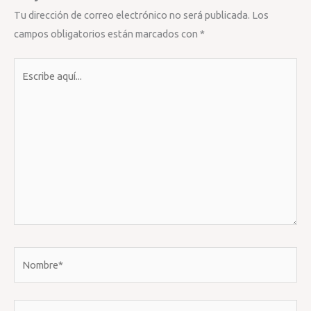
Tu dirección de correo electrónico no será publicada.
Los
campos obligatorios están marcados con
*
Escribe
aquí...
Nombre*
Correo