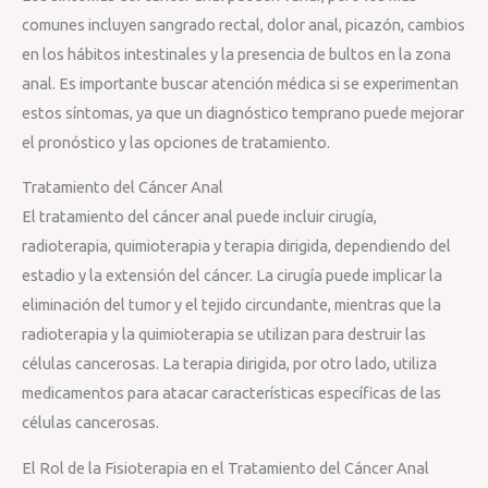
comunes incluyen sangrado rectal, dolor anal, picazón, cambios
en los hábitos intestinales y la presencia de bultos en la zona
anal. Es importante buscar atención médica si se experimentan
estos síntomas, ya que un diagnóstico temprano puede mejorar
el pronóstico y las opciones de tratamiento.
Tratamiento del Cáncer Anal
El tratamiento del cáncer anal puede incluir cirugía,
radioterapia, quimioterapia y terapia dirigida, dependiendo del
estadio y la extensión del cáncer. La cirugía puede implicar la
eliminación del tumor y el tejido circundante, mientras que la
radioterapia y la quimioterapia se utilizan para destruir las
células cancerosas. La terapia dirigida, por otro lado, utiliza
medicamentos para atacar características específicas de las
células cancerosas.
El Rol de la Fisioterapia en el Tratamiento del Cáncer Anal