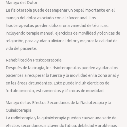
Manejo del Dolor
La fisioterapia puede desempeñar un papel importante en el
manejo del dolor asociado con el cáncer anal. Los
fisioterapeutas pueden utilizar una variedad de técnicas,
incluyendo terapia manual, ejercicios de movilidad y técnicas de
relajación, para ayudar a aliviar el dolor y mejorar la calidad de
vida del paciente.
Rehabilitación Postoperatoria
Después de la cirugía, los fisioterapeutas pueden ayudar a los
pacientes a recuperar la fuerza y la movilidad en la zona anal y
en las áreas circundantes. Esto puede incluir ejercicios de
fortalecimiento, estiramientos y técnicas de movilidad.
Manejo de los Efectos Secundarios de la Radioterapia y la
Quimioterapia
La radioterapia y la quimioterapia pueden causar una serie de
efectos secundarios, incluyendo fatiga, debilidad y problemas