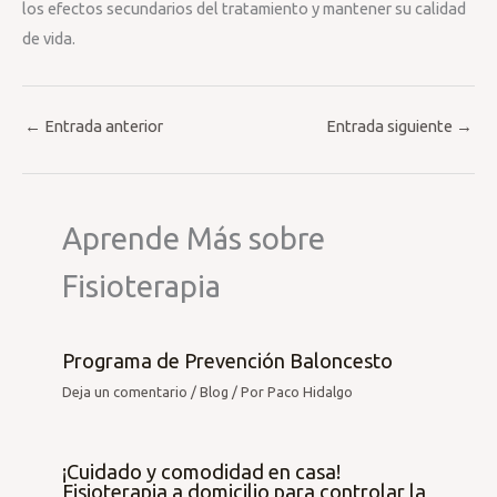
los efectos secundarios del tratamiento y mantener su calidad
de vida.
←
Entrada anterior
Entrada siguiente
→
Aprende Más sobre
Fisioterapia
Programa de Prevención Baloncesto
Deja un comentario
/
Blog
/ Por
Paco Hidalgo
¡Cuidado y comodidad en casa!
Fisioterapia a domicilio para controlar la