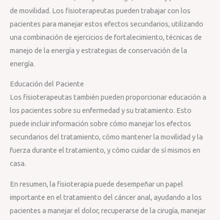
de movilidad. Los fisioterapeutas pueden trabajar con los
pacientes para manejar estos efectos secundarios, utilizando
una combinación de ejercicios de fortalecimiento, técnicas de
manejo de la energía y estrategias de conservación de la
energía.
Educación del Paciente
Los fisioterapeutas también pueden proporcionar educación a
los pacientes sobre su enfermedad y su tratamiento. Esto
puede incluir información sobre cómo manejar los efectos
secundarios del tratamiento, cómo mantener la movilidad y la
fuerza durante el tratamiento, y cómo cuidar de sí mismos en
casa.
En resumen, la fisioterapia puede desempeñar un papel
importante en el tratamiento del cáncer anal, ayudando a los
pacientes a manejar el dolor, recuperarse de la cirugía, manejar