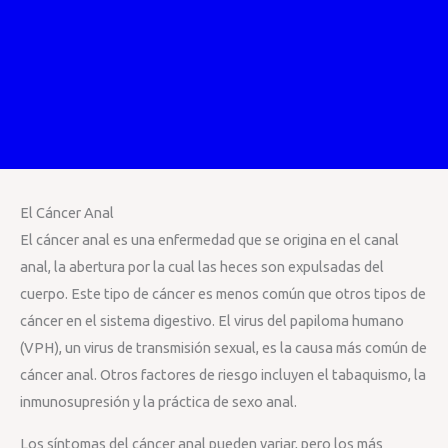
El Cáncer Anal
El cáncer anal es una enfermedad que se origina en el canal
anal, la abertura por la cual las heces son expulsadas del
cuerpo. Este tipo de cáncer es menos común que otros tipos de
cáncer en el sistema digestivo. El virus del papiloma humano
(VPH), un virus de transmisión sexual, es la causa más común de
cáncer anal. Otros factores de riesgo incluyen el tabaquismo, la
inmunosupresión y la práctica de sexo anal.
Los síntomas del cáncer anal pueden variar, pero los más