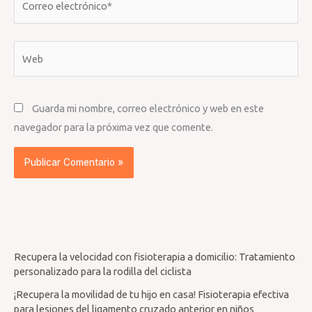
electrónico*
Web
Guarda mi nombre, correo electrónico y web en este
navegador para la próxima vez que comente.
Recupera la velocidad con fisioterapia a domicilio: Tratamiento
personalizado para la rodilla del ciclista
¡Recupera la movilidad de tu hijo en casa! Fisioterapia efectiva
para lesiones del ligamento cruzado anterior en niños