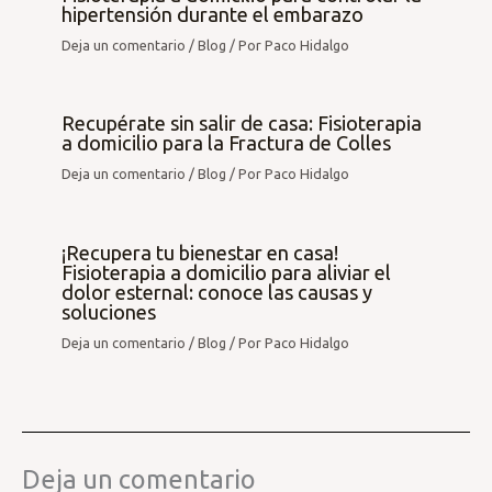
hipertensión durante el embarazo
Deja un comentario
/
Blog
/ Por
Paco Hidalgo
Recupérate sin salir de casa: Fisioterapia
a domicilio para la Fractura de Colles
Deja un comentario
/
Blog
/ Por
Paco Hidalgo
¡Recupera tu bienestar en casa!
Fisioterapia a domicilio para aliviar el
dolor esternal: conoce las causas y
soluciones
Deja un comentario
/
Blog
/ Por
Paco Hidalgo
Deja un comentario