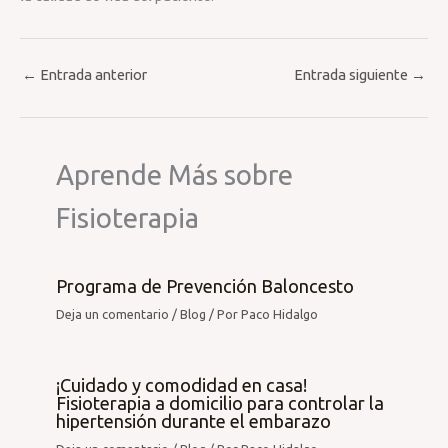
←
Entrada anterior
Entrada siguiente
→
Aprende Más sobre
Fisioterapia
Programa de Prevención Baloncesto
Deja un comentario
/
Blog
/ Por
Paco Hidalgo
¡Cuidado y comodidad en casa!
Fisioterapia a domicilio para controlar la
hipertensión durante el embarazo