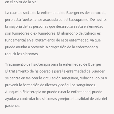
en el color de la piel.
La causa exacta de la enfermedad de Buerger es desconocida,
pero está fuertemente asociada con el tabaquismo. De hecho,
la mayoría de las personas que desarrollan esta enfermedad
son fumadores o ex fumadores. El abandono del tabaco es
fundamental en el tratamiento de esta enfermedad, ya que
puede ayudar a prevenir la progresión de la enfermedad y
reducir los síntomas.
Tratamiento de fisioterapia para la enfermedad de Buerger
El tratamiento de fisioterapia para la enfermedad de Buerger
se centra en mejorar la circulación sanguínea, reducir el dolor y
prevenir la formación de úlceras y coágulos sanguíneos.
Aunque la fisioterapia no puede curar la enfermedad, puede
ayudar a controlar los síntomas y mejorar la calidad de vida del
paciente.