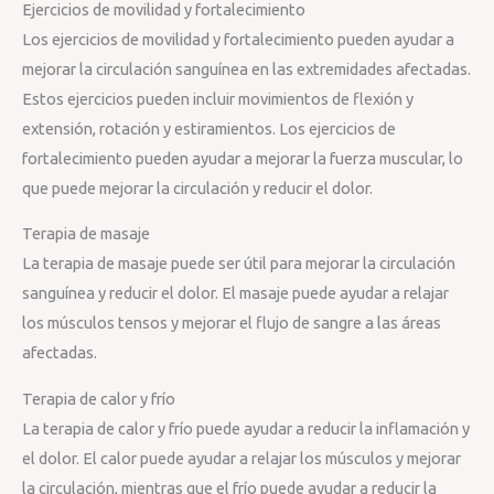
Ejercicios de movilidad y fortalecimiento
Los ejercicios de movilidad y fortalecimiento pueden ayudar a
mejorar la circulación sanguínea en las extremidades afectadas.
Estos ejercicios pueden incluir movimientos de flexión y
extensión, rotación y estiramientos. Los ejercicios de
fortalecimiento pueden ayudar a mejorar la fuerza muscular, lo
que puede mejorar la circulación y reducir el dolor.
Terapia de masaje
La terapia de masaje puede ser útil para mejorar la circulación
sanguínea y reducir el dolor. El masaje puede ayudar a relajar
los músculos tensos y mejorar el flujo de sangre a las áreas
afectadas.
Terapia de calor y frío
La terapia de calor y frío puede ayudar a reducir la inflamación y
el dolor. El calor puede ayudar a relajar los músculos y mejorar
la circulación, mientras que el frío puede ayudar a reducir la