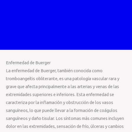
Enfermedad de Buerger
La enfermedad de Buerger, también conocida como
tromboangeítis obliterante, es una patología vascular rara y
grave que afecta principalmente a las arterias y venas de las
extremidades superiores e inferiores. Esta enfermedad se
caracteriza por la inflamación y obstrucción de los vasos
sanguíneos, lo que puede llevar a la formación de coágulos
sanguíneos y daño tisular. Los síntomas más comunes incluyen
dolor en las extremidades, sensación de frío, úlceras y cambios