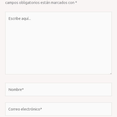
campos obligatorios están marcados con
*
Escribe
aquí...
Nombre*
Correo
electrónico*