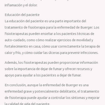
inflamación y el dolor.
Educación del paciente
La educación del paciente es una parte importante del
tratamiento de fisioterapia para la enfermedad de Buerger. Los
fisioterapeutas pueden enseñar a los pacientes técnicas de
auto-cuidado, como cómo realizar ejercicios de movilidad y
fortalecimiento en casa, cómo usar correctamente la terapia de
calor y frío, y cómo cuidar las úlceras para prevenir infecciones.
Además, los fisioterapeutas pueden proporcionar información
sobre la importancia de dejar de fumar y ofrecer recursos y
apoyo para ayudar a los pacientes a dejar de fumar.
En conclusión, aunque la enfermedad de Buerger es una
enfermedad grave y potencialmente debilitante, el tratamiento
de fisioterapia puede ayudar a controlar los síntomas y mejorar
la calidad de vida del paciente.