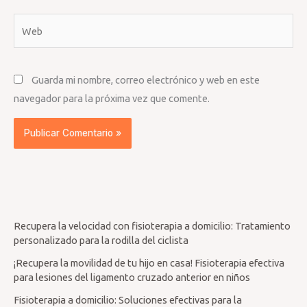
Web
Guarda mi nombre, correo electrónico y web en este
navegador para la próxima vez que comente.
Recupera la velocidad con fisioterapia a domicilio: Tratamiento
personalizado para la rodilla del ciclista
¡Recupera la movilidad de tu hijo en casa! Fisioterapia efectiva
para lesiones del ligamento cruzado anterior en niños
Fisioterapia a domicilio: Soluciones efectivas para la