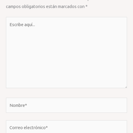
campos obligatorios están marcados con
*
Escribe
aquí...
Nombre*
Correo
electrónico*