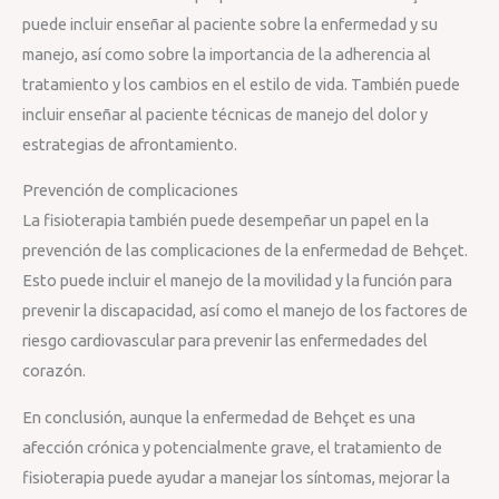
puede incluir enseñar al paciente sobre la enfermedad y su
manejo, así como sobre la importancia de la adherencia al
tratamiento y los cambios en el estilo de vida. También puede
incluir enseñar al paciente técnicas de manejo del dolor y
estrategias de afrontamiento.
Prevención de complicaciones
La fisioterapia también puede desempeñar un papel en la
prevención de las complicaciones de la enfermedad de Behçet.
Esto puede incluir el manejo de la movilidad y la función para
prevenir la discapacidad, así como el manejo de los factores de
riesgo cardiovascular para prevenir las enfermedades del
corazón.
En conclusión, aunque la enfermedad de Behçet es una
afección crónica y potencialmente grave, el tratamiento de
fisioterapia puede ayudar a manejar los síntomas, mejorar la