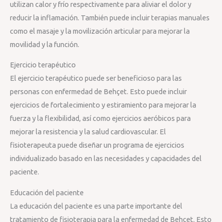
utilizan calor y frío respectivamente para aliviar el dolor y
reducir la inflamación. También puede incluir terapias manuales
como el masaje y la movilización articular para mejorar la
movilidad y la función.
Ejercicio terapéutico
El ejercicio terapéutico puede ser beneficioso para las
personas con enfermedad de Behçet. Esto puede incluir
ejercicios de fortalecimiento y estiramiento para mejorar la
fuerza y la flexibilidad, así como ejercicios aeróbicos para
mejorar la resistencia y la salud cardiovascular. El
fisioterapeuta puede diseñar un programa de ejercicios
individualizado basado en las necesidades y capacidades del
paciente.
Educación del paciente
La educación del paciente es una parte importante del
tratamiento de fisioterapia para la enfermedad de Behçet. Esto