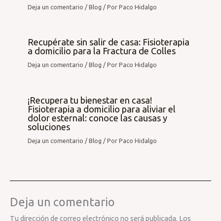
Deja un comentario
/
Blog
/ Por
Paco Hidalgo
Recupérate sin salir de casa: Fisioterapia
a domicilio para la Fractura de Colles
Deja un comentario
/
Blog
/ Por
Paco Hidalgo
¡Recupera tu bienestar en casa!
Fisioterapia a domicilio para aliviar el
dolor esternal: conoce las causas y
soluciones
Deja un comentario
/
Blog
/ Por
Paco Hidalgo
Deja un comentario
Tu dirección de correo electrónico no será publicada.
Los