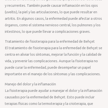
y recurrentes. También puede causar inflamación en los ojos
(uveítis), la piel y las articulaciones, lo que puede resultar en
artritis. En algunos casos, la enfermedad puede afectar a otros
órganos, como el sistema nervioso central, los pulmones y los
intestinos, lo que puede llevar a complicaciones graves.
Tratamiento de fisioterapia para la enfermedad de Behçet
El tratamiento de fisioterapia para la enfermedad de Behçet se
centra en aliviar los síntomas, mejorar la función y la calidad de
vida, y prevenir las complicaciones. Aunque la fisioterapia no
puede curar la enfermedad, puede desempeñar un papel
importante en el manejo de los síntomas y las complicaciones.
Manejo del dolor y la inflamación
La fisioterapia puede ayudar a manejar el dolor y la inflamación
causados por la enfermedad de Behçet. Esto puede incluir
terapias físicas como la termoterapia y la crioterapia, que