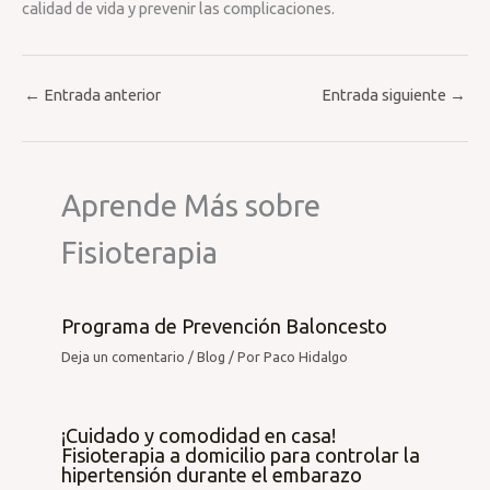
calidad de vida y prevenir las complicaciones.
←
Entrada anterior
Entrada siguiente
→
Aprende Más sobre
Fisioterapia
Programa de Prevención Baloncesto
Deja un comentario
/
Blog
/ Por
Paco Hidalgo
¡Cuidado y comodidad en casa!
Fisioterapia a domicilio para controlar la
hipertensión durante el embarazo