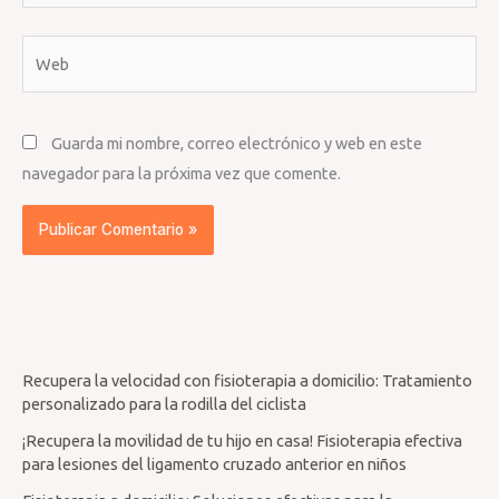
Web
Guarda mi nombre, correo electrónico y web en este
navegador para la próxima vez que comente.
Recupera la velocidad con fisioterapia a domicilio: Tratamiento
personalizado para la rodilla del ciclista
¡Recupera la movilidad de tu hijo en casa! Fisioterapia efectiva
para lesiones del ligamento cruzado anterior en niños