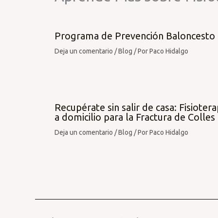
Programa de Prevención Baloncesto
Deja un comentario
/
Blog
/ Por
Paco Hidalgo
Recupérate sin salir de casa: Fisiotera
a domicilio para la Fractura de Colles
Deja un comentario
/
Blog
/ Por
Paco Hidalgo