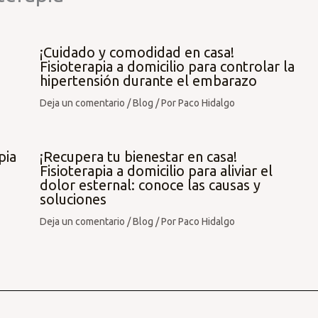
¡Cuidado y comodidad en casa!
Fisioterapia a domicilio para controlar la
hipertensión durante el embarazo
Deja un comentario
/
Blog
/ Por
Paco Hidalgo
pia
¡Recupera tu bienestar en casa!
Fisioterapia a domicilio para aliviar el
dolor esternal: conoce las causas y
soluciones
Deja un comentario
/
Blog
/ Por
Paco Hidalgo