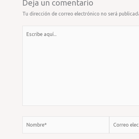
Deja un comentario
Tu dirección de correo electrónico no será publicad
Escribe
aquí...
Nombre*
Correo
electrónico*