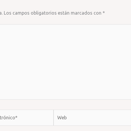
a.
Los campos obligatorios están marcados con
*
Web