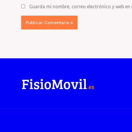
Guarda mi nombre, correo electrónico y web en