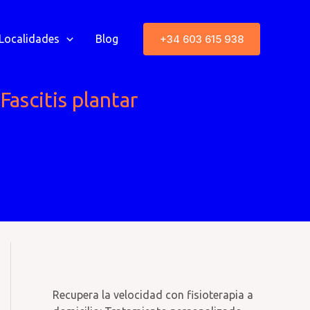
+34 603 615 938
Localidades
Blog
Fascitis plantar
Recupera la velocidad con fisioterapia a