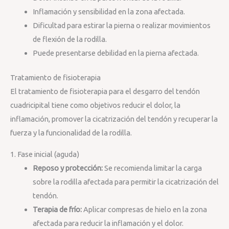
Inflamación y sensibilidad en la zona afectada.
Dificultad para estirar la pierna o realizar movimientos
de flexión de la rodilla.
Puede presentarse debilidad en la pierna afectada.
Tratamiento de fisioterapia
El tratamiento de fisioterapia para el desgarro del tendón
cuadricipital tiene como objetivos reducir el dolor, la
inflamación, promover la cicatrización del tendón y recuperar la
fuerza y la funcionalidad de la rodilla.
1. Fase inicial (aguda)
Reposo y protección:
Se recomienda limitar la carga
sobre la rodilla afectada para permitir la cicatrización del
tendón.
Terapia de frío:
Aplicar compresas de hielo en la zona
afectada para reducir la inflamación y el dolor.