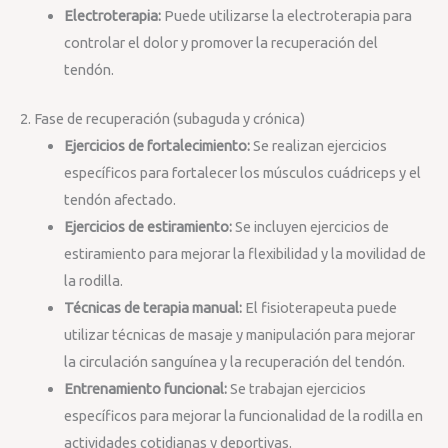
Electroterapia:
Puede utilizarse la electroterapia para
controlar el dolor y promover la recuperación del
tendón.
2. Fase de recuperación (subaguda y crónica)
Ejercicios de fortalecimiento:
Se realizan ejercicios
específicos para fortalecer los músculos cuádriceps y el
tendón afectado.
Ejercicios de estiramiento:
Se incluyen ejercicios de
estiramiento para mejorar la flexibilidad y la movilidad de
la rodilla.
Técnicas de terapia manual:
El fisioterapeuta puede
utilizar técnicas de masaje y manipulación para mejorar
la circulación sanguínea y la recuperación del tendón.
Entrenamiento funcional:
Se trabajan ejercicios
específicos para mejorar la funcionalidad de la rodilla en
actividades cotidianas y deportivas.