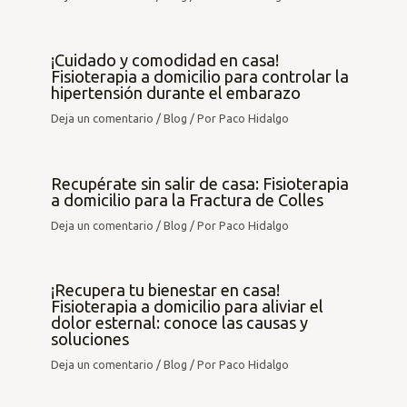
¡Cuidado y comodidad en casa!
Fisioterapia a domicilio para controlar la
hipertensión durante el embarazo
Deja un comentario
/
Blog
/ Por
Paco Hidalgo
Recupérate sin salir de casa: Fisioterapia
a domicilio para la Fractura de Colles
Deja un comentario
/
Blog
/ Por
Paco Hidalgo
¡Recupera tu bienestar en casa!
Fisioterapia a domicilio para aliviar el
dolor esternal: conoce las causas y
soluciones
Deja un comentario
/
Blog
/ Por
Paco Hidalgo