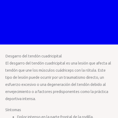
Desgarro del tendón cuadricipital
El desgarro del tendón cuadricipital es una lesión que afecta al
tendón que une los músculos cuádriceps con la rótula. Este
tipo de lesión puede ocurrir por un traumatismo directo, un
esfuerzo excesivo o una degeneración del tendón debido al
envejecimiento o a factores predisponentes como la práctica
deportiva intensa.
Síntomas
Dolor intenso en la parte frontal de la rodilla.