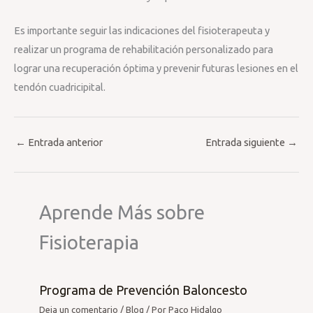
Es importante seguir las indicaciones del fisioterapeuta y
realizar un programa de rehabilitación personalizado para
lograr una recuperación óptima y prevenir futuras lesiones en el
tendón cuadricipital.
←
Entrada anterior
Entrada siguiente
→
Aprende Más sobre
Fisioterapia
Programa de Prevención Baloncesto
Deja un comentario
/
Blog
/ Por
Paco Hidalgo