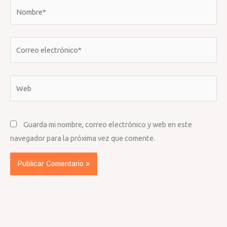
Nombre*
Correo
electrónico*
Web
Guarda mi nombre, correo electrónico y web en este
navegador para la próxima vez que comente.