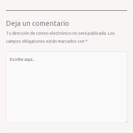
Deja un comentario
Tu dirección de correo electrónico no será publicada.
Los
campos obligatorios están marcados con
*
Escribe
aquí...