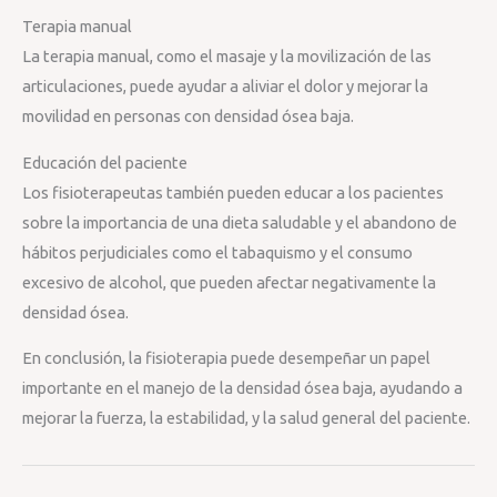
Terapia manual
La terapia manual, como el masaje y la movilización de las
articulaciones, puede ayudar a aliviar el dolor y mejorar la
movilidad en personas con densidad ósea baja.
Educación del paciente
Los fisioterapeutas también pueden educar a los pacientes
sobre la importancia de una dieta saludable y el abandono de
hábitos perjudiciales como el tabaquismo y el consumo
excesivo de alcohol, que pueden afectar negativamente la
densidad ósea.
En conclusión, la fisioterapia puede desempeñar un papel
importante en el manejo de la densidad ósea baja, ayudando a
mejorar la fuerza, la estabilidad, y la salud general del paciente.