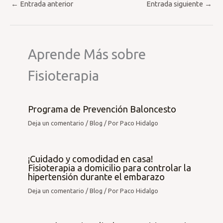
←
Entrada anterior
Entrada siguiente
→
Aprende Más sobre
Fisioterapia
Programa de Prevención Baloncesto
Deja un comentario
/
Blog
/ Por
Paco Hidalgo
¡Cuidado y comodidad en casa!
Fisioterapia a domicilio para controlar la
hipertensión durante el embarazo
Deja un comentario
/
Blog
/ Por
Paco Hidalgo