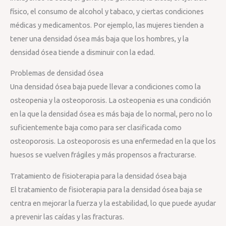
físico, el consumo de alcohol y tabaco, y ciertas condiciones
médicas y medicamentos. Por ejemplo, las mujeres tienden a
tener una densidad ósea más baja que los hombres, y la
densidad ósea tiende a disminuir con la edad.
Problemas de densidad ósea
Una densidad ósea baja puede llevar a condiciones como la
osteopenia y la osteoporosis. La osteopenia es una condición
en la que la densidad ósea es más baja de lo normal, pero no lo
suficientemente baja como para ser clasificada como
osteoporosis. La osteoporosis es una enfermedad en la que los
huesos se vuelven frágiles y más propensos a fracturarse.
Tratamiento de fisioterapia para la densidad ósea baja
El tratamiento de fisioterapia para la densidad ósea baja se
centra en mejorar la fuerza y la estabilidad, lo que puede ayudar
a prevenir las caídas y las fracturas.