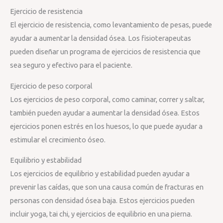
Ejercicio de resistencia
El ejercicio de resistencia, como levantamiento de pesas, puede
ayudar a aumentar la densidad ósea. Los fisioterapeutas
pueden diseñar un programa de ejercicios de resistencia que
sea seguro y efectivo para el paciente.
Ejercicio de peso corporal
Los ejercicios de peso corporal, como caminar, correr y saltar,
también pueden ayudar a aumentar la densidad ósea. Estos
ejercicios ponen estrés en los huesos, lo que puede ayudar a
estimular el crecimiento óseo.
Equilibrio y estabilidad
Los ejercicios de equilibrio y estabilidad pueden ayudar a
prevenir las caídas, que son una causa común de fracturas en
personas con densidad ósea baja. Estos ejercicios pueden
incluir yoga, tai chi, y ejercicios de equilibrio en una pierna.