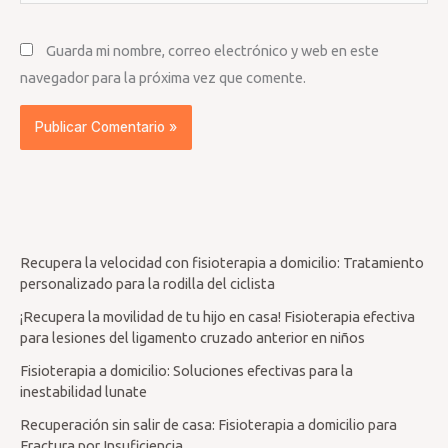
Guarda mi nombre, correo electrónico y web en este
navegador para la próxima vez que comente.
Recupera la velocidad con fisioterapia a domicilio: Tratamiento
personalizado para la rodilla del ciclista
¡Recupera la movilidad de tu hijo en casa! Fisioterapia efectiva
para lesiones del ligamento cruzado anterior en niños
Fisioterapia a domicilio: Soluciones efectivas para la
inestabilidad lunate
Recuperación sin salir de casa: Fisioterapia a domicilio para
Fractura por Insuficiencia