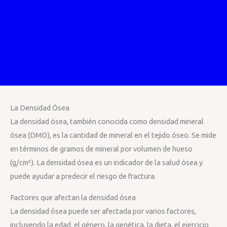
La Densidad Ósea
La densidad ósea, también conocida como densidad mineral
ósea (DMO), es la cantidad de mineral en el tejido óseo. Se mide
en términos de gramos de mineral por volumen de hueso
(g/cm²). La densidad ósea es un indicador de la salud ósea y
puede ayudar a predecir el riesgo de fractura.
Factores que afectan la densidad ósea
La densidad ósea puede ser afectada por varios factores,
incluyendo la edad, el género, la genética, la dieta, el ejercicio