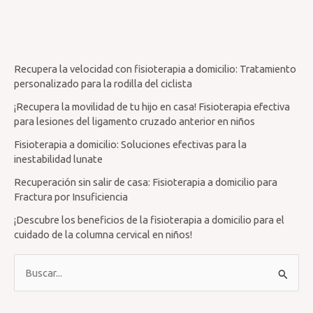
Recupera la velocidad con fisioterapia a domicilio: Tratamiento
personalizado para la rodilla del ciclista
¡Recupera la movilidad de tu hijo en casa! Fisioterapia efectiva
para lesiones del ligamento cruzado anterior en niños
Fisioterapia a domicilio: Soluciones efectivas para la
inestabilidad lunate
Recuperación sin salir de casa: Fisioterapia a domicilio para
Fractura por Insuficiencia
¡Descubre los beneficios de la fisioterapia a domicilio para el
cuidado de la columna cervical en niños!
B
u
s