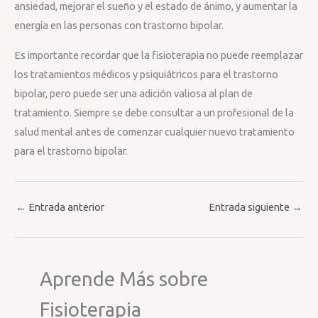
ansiedad, mejorar el sueño y el estado de ánimo, y aumentar la
energía en las personas con trastorno bipolar.
Es importante recordar que la fisioterapia no puede reemplazar
los tratamientos médicos y psiquiátricos para el trastorno
bipolar, pero puede ser una adición valiosa al plan de
tratamiento. Siempre se debe consultar a un profesional de la
salud mental antes de comenzar cualquier nuevo tratamiento
para el trastorno bipolar.
←
Entrada anterior
Entrada siguiente
→
Aprende Más sobre
Fisioterapia