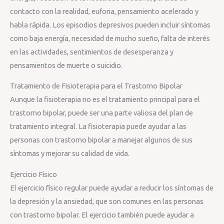
contacto con la realidad, euforia, pensamiento acelerado y
habla rápida. Los episodios depresivos pueden incluir síntomas
como baja energía, necesidad de mucho sueño, falta de interés
en las actividades, sentimientos de desesperanza y
pensamientos de muerte o suicidio.
Tratamiento de Fisioterapia para el Trastorno Bipolar
Aunque la fisioterapia no es el tratamiento principal para el
trastorno bipolar, puede ser una parte valiosa del plan de
tratamiento integral. La fisioterapia puede ayudar a las
personas con trastorno bipolar a manejar algunos de sus
síntomas y mejorar su calidad de vida.
Ejercicio Físico
El ejercicio físico regular puede ayudar a reducir los síntomas de
la depresión y la ansiedad, que son comunes en las personas
con trastorno bipolar. El ejercicio también puede ayudar a