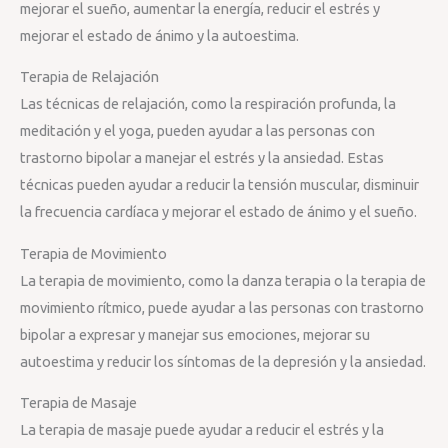
mejorar el sueño, aumentar la energía, reducir el estrés y
mejorar el estado de ánimo y la autoestima.
Terapia de Relajación
Las técnicas de relajación, como la respiración profunda, la
meditación y el yoga, pueden ayudar a las personas con
trastorno bipolar a manejar el estrés y la ansiedad. Estas
técnicas pueden ayudar a reducir la tensión muscular, disminuir
la frecuencia cardíaca y mejorar el estado de ánimo y el sueño.
Terapia de Movimiento
La terapia de movimiento, como la danza terapia o la terapia de
movimiento rítmico, puede ayudar a las personas con trastorno
bipolar a expresar y manejar sus emociones, mejorar su
autoestima y reducir los síntomas de la depresión y la ansiedad.
Terapia de Masaje
La terapia de masaje puede ayudar a reducir el estrés y la