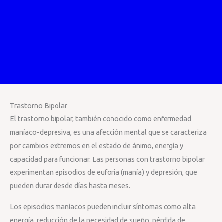
Trastorno Bipolar
El trastorno bipolar, también conocido como enfermedad
maníaco-depresiva, es una afección mental que se caracteriza
por cambios extremos en el estado de ánimo, energía y
capacidad para funcionar. Las personas con trastorno bipolar
experimentan episodios de euforia (manía) y depresión, que
pueden durar desde días hasta meses.
Los episodios maníacos pueden incluir síntomas como alta
energía, reducción de la necesidad de sueño, pérdida de