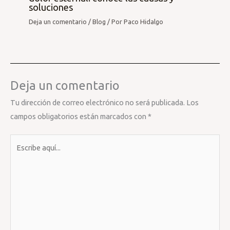
soluciones
Deja un comentario
/
Blog
/ Por
Paco Hidalgo
Deja un comentario
Tu dirección de correo electrónico no será publicada.
Los
campos obligatorios están marcados con
*
Escribe
aquí...