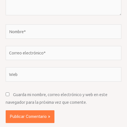
Nombre*
Correo
electrónico*
Web
Guarda mi nombre, correo electrónico y web en este
navegador para la próxima vez que comente.