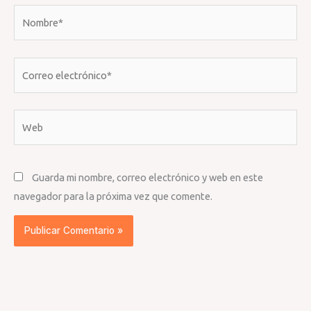
Nombre*
Correo
electrónico*
Web
Guarda mi nombre, correo electrónico y web en este
navegador para la próxima vez que comente.