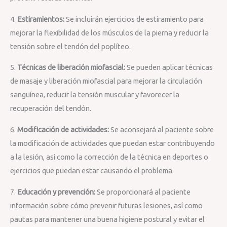
4.
Estiramientos:
Se incluirán ejercicios de estiramiento para
mejorar la flexibilidad de los músculos de la pierna y reducir la
tensión sobre el tendón del poplíteo.
5.
Técnicas de liberación miofascial:
Se pueden aplicar técnicas
de masaje y liberación miofascial para mejorar la circulación
sanguínea, reducir la tensión muscular y favorecer la
recuperación del tendón.
6.
Modificación de actividades:
Se aconsejará al paciente sobre
la modificación de actividades que puedan estar contribuyendo
a la lesión, así como la corrección de la técnica en deportes o
ejercicios que puedan estar causando el problema.
7.
Educación y prevención:
Se proporcionará al paciente
información sobre cómo prevenir futuras lesiones, así como
pautas para mantener una buena higiene postural y evitar el