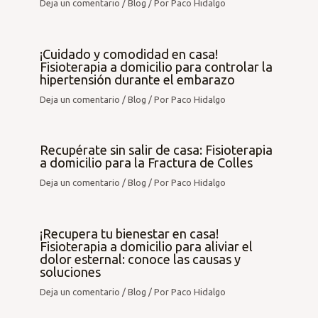
Deja un comentario
/
Blog
/ Por
Paco Hidalgo
¡Cuidado y comodidad en casa!
Fisioterapia a domicilio para controlar la
hipertensión durante el embarazo
Deja un comentario
/
Blog
/ Por
Paco Hidalgo
Recupérate sin salir de casa: Fisioterapia
a domicilio para la Fractura de Colles
Deja un comentario
/
Blog
/ Por
Paco Hidalgo
¡Recupera tu bienestar en casa!
Fisioterapia a domicilio para aliviar el
dolor esternal: conoce las causas y
soluciones
Deja un comentario
/
Blog
/ Por
Paco Hidalgo