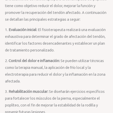
tiene como objetivo reducir el dolor, mejorar la función y
promover la recuperación del tendón afectado. A continuación
se detallan las principales estrategias a seguir:
1.
Evaluación inicial:
El fisioterapeuta realizará una evaluación
exhaustiva para determinar el grado de afectación del tendón,
identificar los factores desencadenantes y establecer un plan
de tratamiento personalizado.
2.
Control del dolor e inflamación:
Se pueden utilizar técnicas
como la terapia manual, la aplicación de frío local y la
electroterapia para reducir el dolor y la inflamación en la zona
afectada.
3.
Rehabilitación muscular:
Se diseñarán ejercicios específicos
para fortalecer los músculos de la pierna, especialmente el
poplíteo, con el fin de mejorar la estabilidad de la rodilla y
prevenir futuras lesiones.