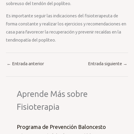
sobreuso del tendón del poplíteo.
Es importante seguir las indicaciones del fisioterapeuta de
forma constante y realizar los ejercicios y recomendaciones en
casa para favorecer la recuperación y prevenir recaídas en la
tendinopatía del poplíteo.
←
Entrada anterior
Entrada siguiente
→
Aprende Más sobre
Fisioterapia
Programa de Prevención Baloncesto