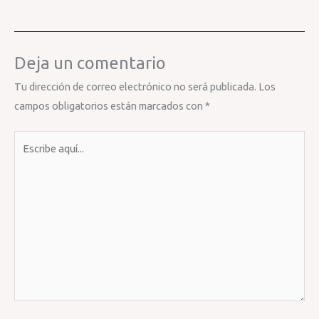
Deja un comentario
Tu dirección de correo electrónico no será publicada.
Los
campos obligatorios están marcados con
*
Escribe
aquí...