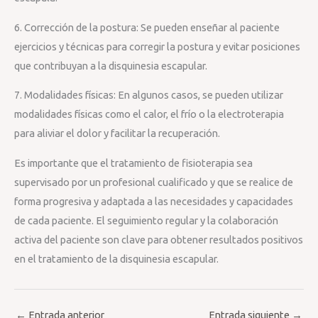
6. Corrección de la postura: Se pueden enseñar al paciente
ejercicios y técnicas para corregir la postura y evitar posiciones
que contribuyan a la disquinesia escapular.
7. Modalidades físicas: En algunos casos, se pueden utilizar
modalidades físicas como el calor, el frío o la electroterapia
para aliviar el dolor y facilitar la recuperación.
Es importante que el tratamiento de fisioterapia sea
supervisado por un profesional cualificado y que se realice de
forma progresiva y adaptada a las necesidades y capacidades
de cada paciente. El seguimiento regular y la colaboración
activa del paciente son clave para obtener resultados positivos
en el tratamiento de la disquinesia escapular.
←
Entrada anterior
Entrada siguiente
→