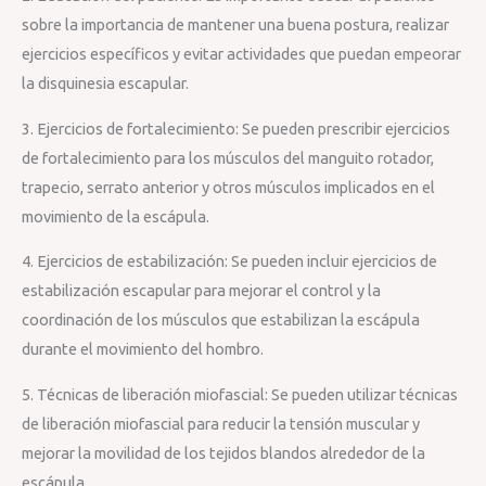
sobre la importancia de mantener una buena postura, realizar
ejercicios específicos y evitar actividades que puedan empeorar
la disquinesia escapular.
3. Ejercicios de fortalecimiento: Se pueden prescribir ejercicios
de fortalecimiento para los músculos del manguito rotador,
trapecio, serrato anterior y otros músculos implicados en el
movimiento de la escápula.
4. Ejercicios de estabilización: Se pueden incluir ejercicios de
estabilización escapular para mejorar el control y la
coordinación de los músculos que estabilizan la escápula
durante el movimiento del hombro.
5. Técnicas de liberación miofascial: Se pueden utilizar técnicas
de liberación miofascial para reducir la tensión muscular y
mejorar la movilidad de los tejidos blandos alrededor de la
escápula.