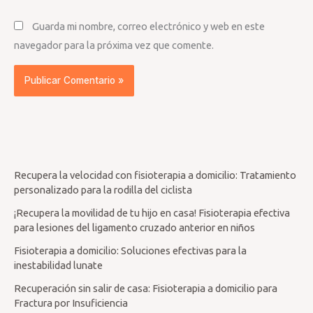
Guarda mi nombre, correo electrónico y web en este
navegador para la próxima vez que comente.
Recupera la velocidad con fisioterapia a domicilio: Tratamiento
personalizado para la rodilla del ciclista
¡Recupera la movilidad de tu hijo en casa! Fisioterapia efectiva
para lesiones del ligamento cruzado anterior en niños
Fisioterapia a domicilio: Soluciones efectivas para la
inestabilidad lunate
Recuperación sin salir de casa: Fisioterapia a domicilio para
Fractura por Insuficiencia