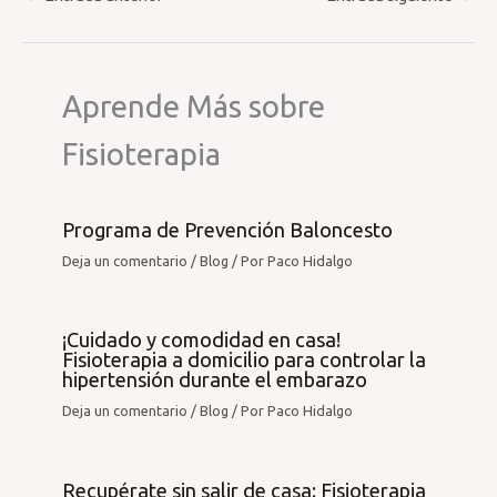
Aprende Más sobre
Fisioterapia
Programa de Prevención Baloncesto
Deja un comentario
/
Blog
/ Por
Paco Hidalgo
¡Cuidado y comodidad en casa!
Fisioterapia a domicilio para controlar la
hipertensión durante el embarazo
Deja un comentario
/
Blog
/ Por
Paco Hidalgo
Recupérate sin salir de casa: Fisioterapia