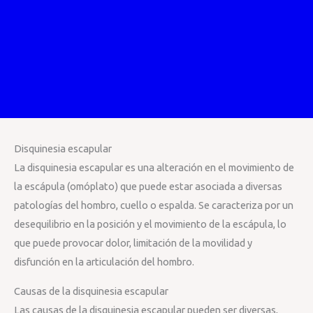
Disquinesia escapular
La disquinesia escapular es una alteración en el movimiento de
la escápula (omóplato) que puede estar asociada a diversas
patologías del hombro, cuello o espalda. Se caracteriza por un
desequilibrio en la posición y el movimiento de la escápula, lo
que puede provocar dolor, limitación de la movilidad y
disfunción en la articulación del hombro.
Causas de la disquinesia escapular
Las causas de la disquinesia escapular pueden ser diversas,