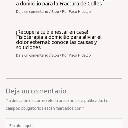
a domicilio para la Fractura de Colles
Deja un comentario
/
Blog
/ Por
Paco Hidalgo
¡Recupera tu bienestar en casa!
Fisioterapia a domicilio para aliviar el
dolor esternal: conoce las causas y
soluciones
Deja un comentario
/
Blog
/ Por
Paco Hidalgo
Deja un comentario
Tu dirección de correo electrónico no será publicada.
Los
campos obligatorios están marcados con
*
Escribe