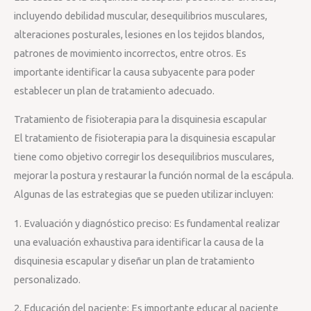
incluyendo debilidad muscular, desequilibrios musculares,
alteraciones posturales, lesiones en los tejidos blandos,
patrones de movimiento incorrectos, entre otros. Es
importante identificar la causa subyacente para poder
establecer un plan de tratamiento adecuado.
Tratamiento de fisioterapia para la disquinesia escapular
El tratamiento de fisioterapia para la disquinesia escapular
tiene como objetivo corregir los desequilibrios musculares,
mejorar la postura y restaurar la función normal de la escápula.
Algunas de las estrategias que se pueden utilizar incluyen:
1. Evaluación y diagnóstico preciso: Es fundamental realizar
una evaluación exhaustiva para identificar la causa de la
disquinesia escapular y diseñar un plan de tratamiento
personalizado.
2. Educación del paciente: Es importante educar al paciente