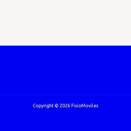
Copyright © 2026 FisioMovil.es