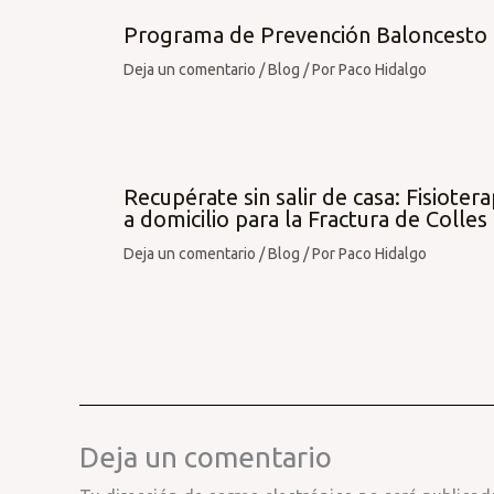
Programa de Prevención Baloncesto
Deja un comentario
/
Blog
/ Por
Paco Hidalgo
Recupérate sin salir de casa: Fisiotera
a domicilio para la Fractura de Colles
Deja un comentario
/
Blog
/ Por
Paco Hidalgo
Deja un comentario