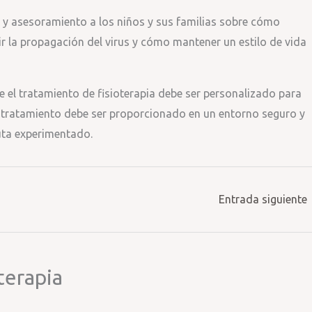
 y asesoramiento a los niños y sus familias sobre cómo
 la propagación del virus y cómo mantener un estilo de vida
 el tratamiento de fisioterapia debe ser personalizado para
l tratamiento debe ser proporcionado en un entorno seguro y
uta experimentado.
Entrada siguiente
terapia