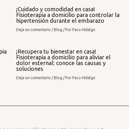
¡Cuidado y comodidad en casa!
Fisioterapia a domicilio para controlar la
hipertensión durante el embarazo
Deja un comentario
/
Blog
/ Por
Paco Hidalgo
pia
¡Recupera tu bienestar en casa!
Fisioterapia a domicilio para aliviar el
dolor esternal: conoce las causas y
soluciones
Deja un comentario
/
Blog
/ Por
Paco Hidalgo