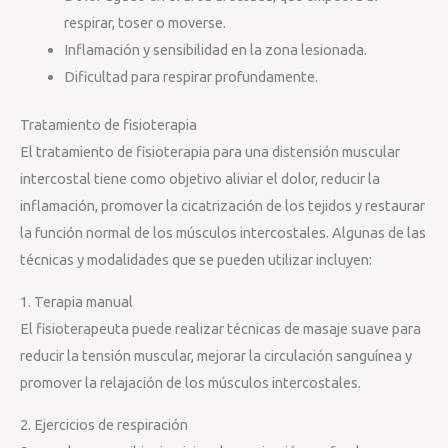
respirar, toser o moverse.
Inflamación y sensibilidad en la zona lesionada.
Dificultad para respirar profundamente.
Tratamiento de fisioterapia
El tratamiento de fisioterapia para una distensión muscular
intercostal tiene como objetivo aliviar el dolor, reducir la
inflamación, promover la cicatrización de los tejidos y restaurar
la función normal de los músculos intercostales. Algunas de las
técnicas y modalidades que se pueden utilizar incluyen:
1. Terapia manual
El fisioterapeuta puede realizar técnicas de masaje suave para
reducir la tensión muscular, mejorar la circulación sanguínea y
promover la relajación de los músculos intercostales.
2. Ejercicios de respiración