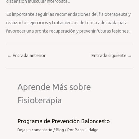
distensión muscular intercostal.
Es importante seguir las recomendaciones del fisioterapeuta y
realizar los ejercicios y tratamientos de forma adecuada para
favorecer una pronta recuperación y prevenir futuras lesiones.
←
Entrada anterior
Entrada siguiente
→
Aprende Más sobre
Fisioterapia
Programa de Prevención Baloncesto
Deja un comentario
/
Blog
/ Por
Paco Hidalgo