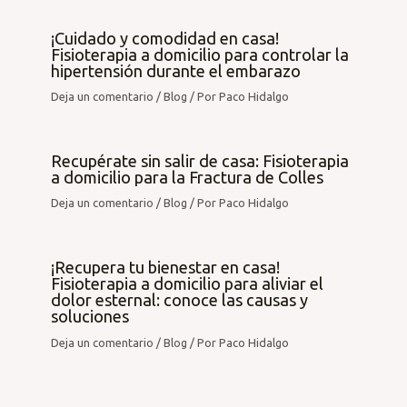
¡Cuidado y comodidad en casa!
Fisioterapia a domicilio para controlar la
hipertensión durante el embarazo
Deja un comentario
/
Blog
/ Por
Paco Hidalgo
Recupérate sin salir de casa: Fisioterapia
a domicilio para la Fractura de Colles
Deja un comentario
/
Blog
/ Por
Paco Hidalgo
¡Recupera tu bienestar en casa!
Fisioterapia a domicilio para aliviar el
dolor esternal: conoce las causas y
soluciones
Deja un comentario
/
Blog
/ Por
Paco Hidalgo