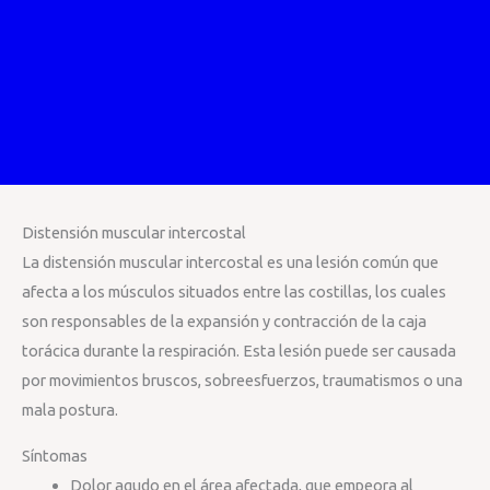
Distensión muscular intercostal
La distensión muscular intercostal es una lesión común que
afecta a los músculos situados entre las costillas, los cuales
son responsables de la expansión y contracción de la caja
torácica durante la respiración. Esta lesión puede ser causada
por movimientos bruscos, sobreesfuerzos, traumatismos o una
mala postura.
Síntomas
Dolor agudo en el área afectada, que empeora al