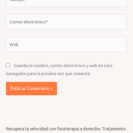
Correo
electrónico*
Web
Guarda mi nombre, correo electrónico y web en este
navegador para la próxima vez que comente.
Recupera la velocidad con fisioterapia a domicilio: Tratamiento