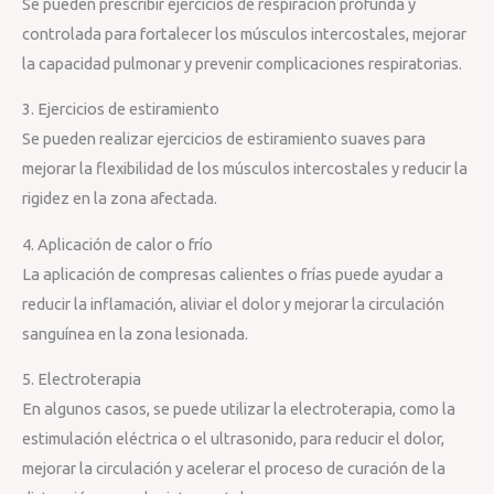
Se pueden prescribir ejercicios de respiración profunda y
controlada para fortalecer los músculos intercostales, mejorar
la capacidad pulmonar y prevenir complicaciones respiratorias.
3. Ejercicios de estiramiento
Se pueden realizar ejercicios de estiramiento suaves para
mejorar la flexibilidad de los músculos intercostales y reducir la
rigidez en la zona afectada.
4. Aplicación de calor o frío
La aplicación de compresas calientes o frías puede ayudar a
reducir la inflamación, aliviar el dolor y mejorar la circulación
sanguínea en la zona lesionada.
5. Electroterapia
En algunos casos, se puede utilizar la electroterapia, como la
estimulación eléctrica o el ultrasonido, para reducir el dolor,
mejorar la circulación y acelerar el proceso de curación de la