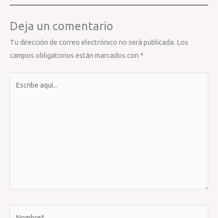
Deja un comentario
Tu dirección de correo electrónico no será publicada.
Los
campos obligatorios están marcados con
*
Escribe
aquí...
Nombre*