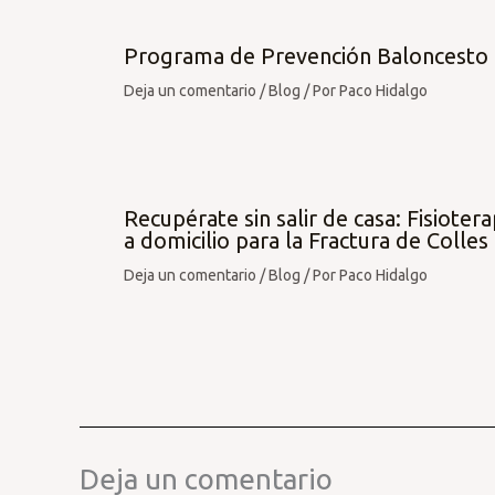
Programa de Prevención Baloncesto
Deja un comentario
/
Blog
/ Por
Paco Hidalgo
Recupérate sin salir de casa: Fisiotera
a domicilio para la Fractura de Colles
Deja un comentario
/
Blog
/ Por
Paco Hidalgo
Deja un comentario