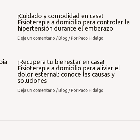
¡Cuidado y comodidad en casa!
Fisioterapia a domicilio para controlar la
hipertensión durante el embarazo
Deja un comentario
/
Blog
/ Por
Paco Hidalgo
pia
¡Recupera tu bienestar en casa!
Fisioterapia a domicilio para aliviar el
dolor esternal: conoce las causas y
soluciones
Deja un comentario
/
Blog
/ Por
Paco Hidalgo