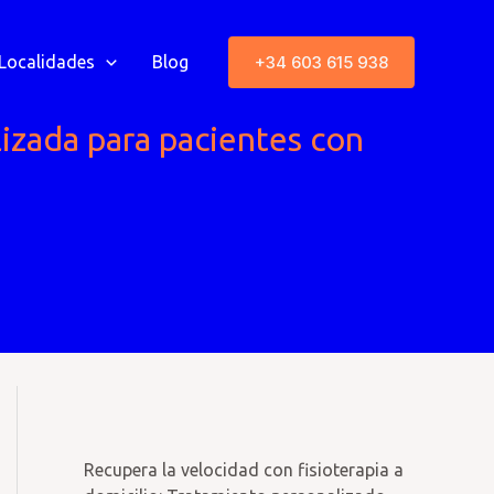
+34 603 615 938
Localidades
Blog
lizada para pacientes con
Recupera la velocidad con fisioterapia a