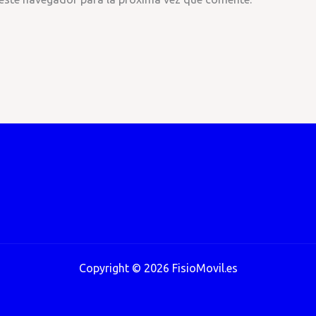
Copyright © 2026 FisioMovil.es