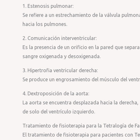
1. Estenosis pulmonar:
Se refiere a un estrechamiento de la válvula pulmonar
hacia los pulmones.
2. Comunicación interventricular:
Es la presencia de un orificio en la pared que separ
sangre oxigenada y desoxigenada.
3. Hipertrofia ventricular derecha:
Se produce un engrosamiento del músculo del ventr
4. Dextroposición de la aorta:
La aorta se encuentra desplazada hacia la derecha,
de solo del ventrículo izquierdo.
Tratamiento de fisioterapia para la Tetralogía de Fa
El tratamiento de fisioterapia para pacientes con T