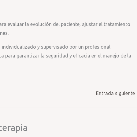
a evaluar la evolución del paciente, ajustar el tratamiento
nes.
a individualizado y supervisado por un profesional
ca para garantizar la seguridad y eficacia en el manejo de la
Entrada siguiente
terapia