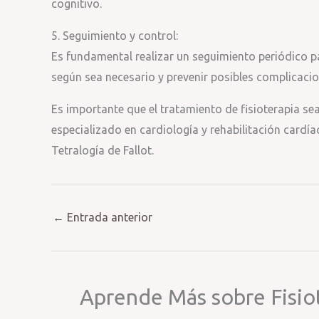
cognitivo.
5. Seguimiento y control:
Es fundamental realizar un seguimiento periódico par
según sea necesario y prevenir posibles complicacio
Es importante que el tratamiento de fisioterapia se
especializado en cardiología y rehabilitación cardía
Tetralogía de Fallot.
←
Entrada anterior
Aprende Más sobre Fisio