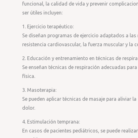
funcional, la calidad de vida y prevenir complicaci
ser útiles incluyen:
1. Ejercicio terapéutico:
Se diseñan programas de ejercicio adaptados a las
resistencia cardiovascular, la fuerza muscular y la 
2. Educación y entrenamiento en técnicas de respira
Se enseñan técnicas de respiración adecuadas para o
física.
3. Masoterapia:
Se pueden aplicar técnicas de masaje para aliviar la
dolor.
4. Estimulación temprana:
En casos de pacientes pediátricos, se puede realiza