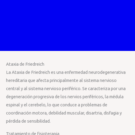
Ataxia de Friedreich
La Ataxia de Friedreich es una enfermedad neurodegenerativa
hereditaria que afecta principalmente al sistema nervioso
central y al sistema nervioso periférico. Se caracteriza por una
degeneración progresiva de los nervios periféricos, la médula
espinal y el cerebelo, lo que conduce a problemas de
coordinación motora, debilidad muscular, disartria, disfagia y
pérdida de sensibilidad.
Tratamiento de fisioterapia