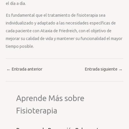
el día a día.
Es fundamental que el tratamiento de fisioterapia sea
individualizado y adaptado a las necesidades específicas de
cada paciente con Ataxia de Friedreich, con el objetivo de
mejorar su calidad de vida y mantener su funcionalidad el mayor
tiempo posible.
←
Entrada anterior
Entrada siguiente
→
Aprende Más sobre
Fisioterapia