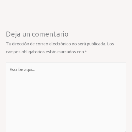
Deja un comentario
Tu dirección de correo electrónico no será publicada.
Los
campos obligatorios están marcados con
*
Escribe
aquí...