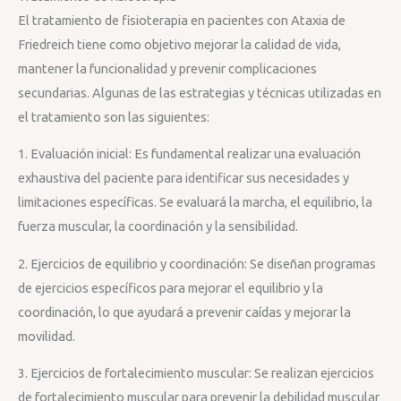
El tratamiento de fisioterapia en pacientes con Ataxia de
Friedreich tiene como objetivo mejorar la calidad de vida,
mantener la funcionalidad y prevenir complicaciones
secundarias. Algunas de las estrategias y técnicas utilizadas en
el tratamiento son las siguientes:
1. Evaluación inicial: Es fundamental realizar una evaluación
exhaustiva del paciente para identificar sus necesidades y
limitaciones específicas. Se evaluará la marcha, el equilibrio, la
fuerza muscular, la coordinación y la sensibilidad.
2. Ejercicios de equilibrio y coordinación: Se diseñan programas
de ejercicios específicos para mejorar el equilibrio y la
coordinación, lo que ayudará a prevenir caídas y mejorar la
movilidad.
3. Ejercicios de fortalecimiento muscular: Se realizan ejercicios
de fortalecimiento muscular para prevenir la debilidad muscular