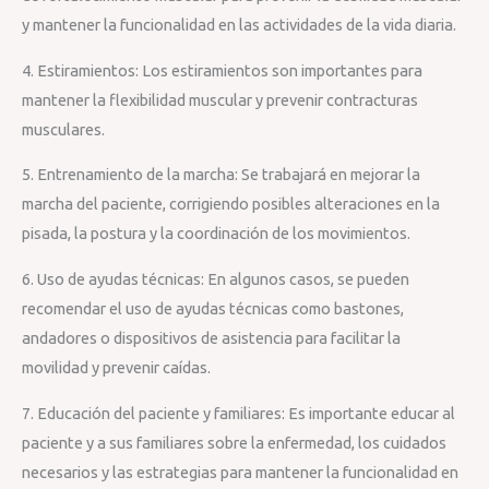
y mantener la funcionalidad en las actividades de la vida diaria.
4. Estiramientos: Los estiramientos son importantes para
mantener la flexibilidad muscular y prevenir contracturas
musculares.
5. Entrenamiento de la marcha: Se trabajará en mejorar la
marcha del paciente, corrigiendo posibles alteraciones en la
pisada, la postura y la coordinación de los movimientos.
6. Uso de ayudas técnicas: En algunos casos, se pueden
recomendar el uso de ayudas técnicas como bastones,
andadores o dispositivos de asistencia para facilitar la
movilidad y prevenir caídas.
7. Educación del paciente y familiares: Es importante educar al
paciente y a sus familiares sobre la enfermedad, los cuidados
necesarios y las estrategias para mantener la funcionalidad en