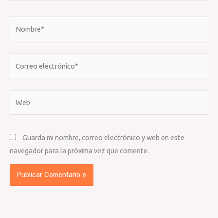
Nombre*
Correo
electrónico*
Web
Guarda mi nombre, correo electrónico y web en este
navegador para la próxima vez que comente.