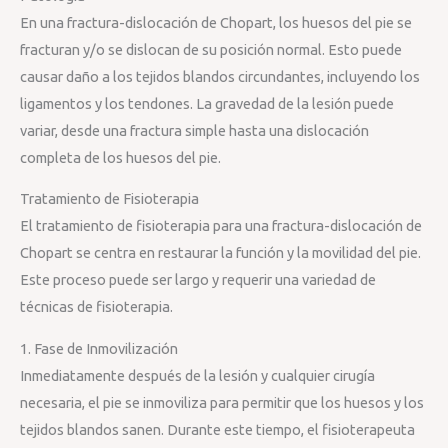
En una fractura-dislocación de Chopart, los huesos del pie se
fracturan y/o se dislocan de su posición normal. Esto puede
causar daño a los tejidos blandos circundantes, incluyendo los
ligamentos y los tendones. La gravedad de la lesión puede
variar, desde una fractura simple hasta una dislocación
completa de los huesos del pie.
Tratamiento de Fisioterapia
El tratamiento de fisioterapia para una fractura-dislocación de
Chopart se centra en restaurar la función y la movilidad del pie.
Este proceso puede ser largo y requerir una variedad de
técnicas de fisioterapia.
1. Fase de Inmovilización
Inmediatamente después de la lesión y cualquier cirugía
necesaria, el pie se inmoviliza para permitir que los huesos y los
tejidos blandos sanen. Durante este tiempo, el fisioterapeuta