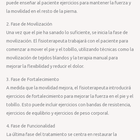
puede enseñar al paciente ejercicios para mantener la fuerza y
la movilidad en el resto de la pierna.
2. Fase de Movilización
Una vez que el pie ha sanado lo suficiente, se inicia la fase de
movilización. El fisioterapeuta trabajará con el paciente para
comenzar a mover el pie y el tobillo, utilizando técnicas como la
movilización de tejidos blandos y la terapia manual para
mejorar la flexibilidad y reducir el dolor.
3. Fase de Fortalecimiento
A medida que la movilidad mejora, el fisioterapeuta introducirá
ejercicios de fortalecimiento para mejorar la fuerza en el pie y el
tobillo. Esto puede incluir ejercicios con bandas de resistencia,
ejercicios de equilibrio y ejercicios de peso corporal.
4. Fase de Funcionalidad
La última fase del tratamiento se centra en restaurar la