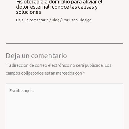
Fisioterapia a domicilio para aliviar el
dolor esternal: conoce las causas y
soluciones
Deja un comentario
/
Blog
/ Por
Paco Hidalgo
Deja un comentario
Tu dirección de correo electrónico no será publicada.
Los
campos obligatorios están marcados con
*
Escribe
aquí...