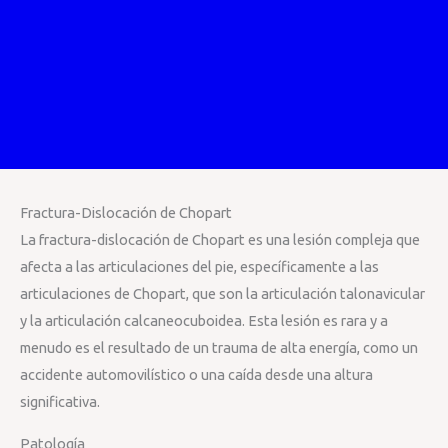
Fractura-Dislocación de Chopart
La fractura-dislocación de Chopart es una lesión compleja que
afecta a las articulaciones del pie, específicamente a las
articulaciones de Chopart, que son la articulación talonavicular
y la articulación calcaneocuboidea. Esta lesión es rara y a
menudo es el resultado de un trauma de alta energía, como un
accidente automovilístico o una caída desde una altura
significativa.
Patología