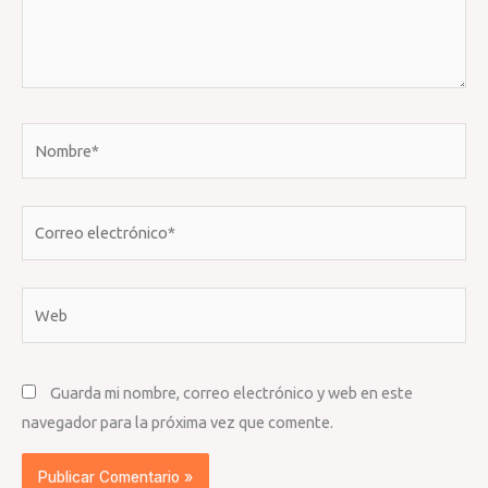
Nombre*
Correo
electrónico*
Web
Guarda mi nombre, correo electrónico y web en este
navegador para la próxima vez que comente.