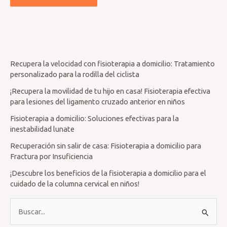
Recupera la velocidad con fisioterapia a domicilio: Tratamiento
personalizado para la rodilla del ciclista
¡Recupera la movilidad de tu hijo en casa! Fisioterapia efectiva
para lesiones del ligamento cruzado anterior en niños
Fisioterapia a domicilio: Soluciones efectivas para la
inestabilidad lunate
Recuperación sin salir de casa: Fisioterapia a domicilio para
Fractura por Insuficiencia
¡Descubre los beneficios de la fisioterapia a domicilio para el
cuidado de la columna cervical en niños!
B
u