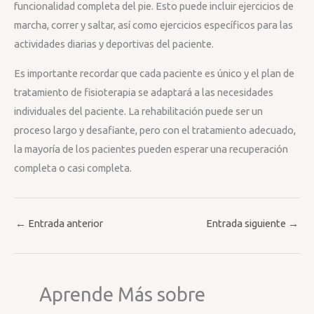
funcionalidad completa del pie. Esto puede incluir ejercicios de
marcha, correr y saltar, así como ejercicios específicos para las
actividades diarias y deportivas del paciente.
Es importante recordar que cada paciente es único y el plan de
tratamiento de fisioterapia se adaptará a las necesidades
individuales del paciente. La rehabilitación puede ser un
proceso largo y desafiante, pero con el tratamiento adecuado,
la mayoría de los pacientes pueden esperar una recuperación
completa o casi completa.
←
Entrada anterior
Entrada siguiente
→
Aprende Más sobre