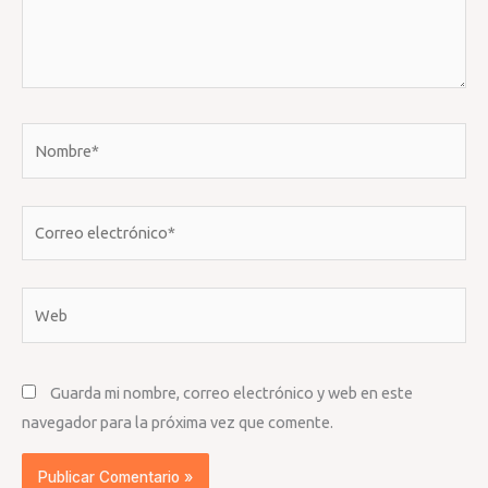
Nombre*
Correo
electrónico*
Web
Guarda mi nombre, correo electrónico y web en este
navegador para la próxima vez que comente.