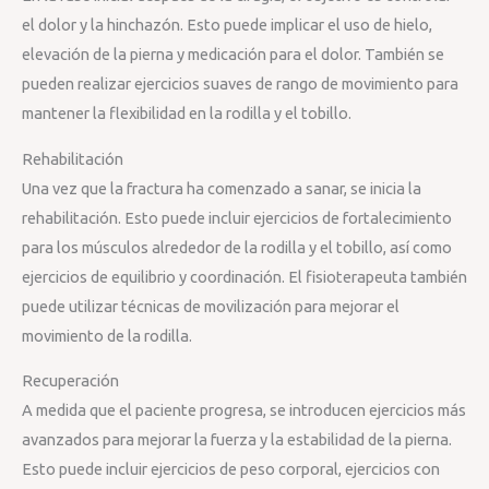
el dolor y la hinchazón. Esto puede implicar el uso de hielo,
elevación de la pierna y medicación para el dolor. También se
pueden realizar ejercicios suaves de rango de movimiento para
mantener la flexibilidad en la rodilla y el tobillo.
Rehabilitación
Una vez que la fractura ha comenzado a sanar, se inicia la
rehabilitación. Esto puede incluir ejercicios de fortalecimiento
para los músculos alrededor de la rodilla y el tobillo, así como
ejercicios de equilibrio y coordinación. El fisioterapeuta también
puede utilizar técnicas de movilización para mejorar el
movimiento de la rodilla.
Recuperación
A medida que el paciente progresa, se introducen ejercicios más
avanzados para mejorar la fuerza y la estabilidad de la pierna.
Esto puede incluir ejercicios de peso corporal, ejercicios con