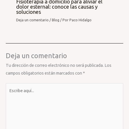
Fisioterapia a domicilio para aliviar el
dolor esternal: conoce las causas y
soluciones
Deja un comentario
/
Blog
/ Por
Paco Hidalgo
Deja un comentario
Tu dirección de correo electrónico no será publicada.
Los
campos obligatorios están marcados con
*
Escribe
aquí...