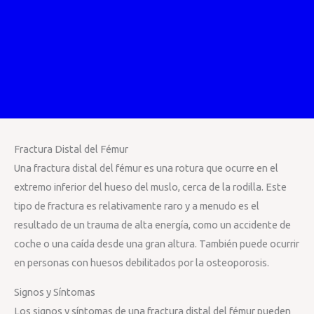
Fractura Distal del Fémur
Una fractura distal del fémur es una rotura que ocurre en el
extremo inferior del hueso del muslo, cerca de la rodilla. Este
tipo de fractura es relativamente raro y a menudo es el
resultado de un trauma de alta energía, como un accidente de
coche o una caída desde una gran altura. También puede ocurrir
en personas con huesos debilitados por la osteoporosis.
Signos y Síntomas
Los signos y síntomas de una fractura distal del fémur pueden