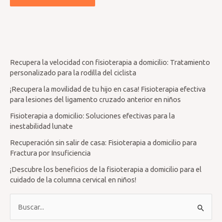
Recupera la velocidad con fisioterapia a domicilio: Tratamiento
personalizado para la rodilla del ciclista
¡Recupera la movilidad de tu hijo en casa! Fisioterapia efectiva
para lesiones del ligamento cruzado anterior en niños
Fisioterapia a domicilio: Soluciones efectivas para la
inestabilidad lunate
Recuperación sin salir de casa: Fisioterapia a domicilio para
Fractura por Insuficiencia
¡Descubre los beneficios de la fisioterapia a domicilio para el
cuidado de la columna cervical en niños!
B
u