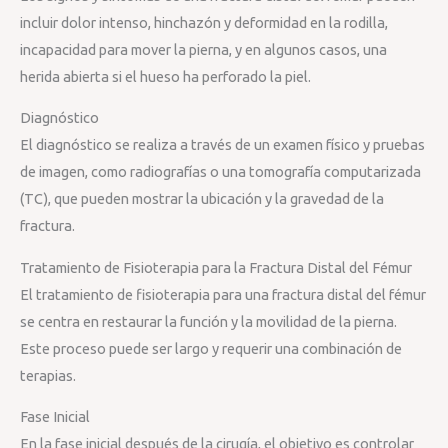
incluir dolor intenso, hinchazón y deformidad en la rodilla,
incapacidad para mover la pierna, y en algunos casos, una
herida abierta si el hueso ha perforado la piel.
Diagnóstico
El diagnóstico se realiza a través de un examen físico y pruebas
de imagen, como radiografías o una tomografía computarizada
(TC), que pueden mostrar la ubicación y la gravedad de la
fractura.
Tratamiento de Fisioterapia para la Fractura Distal del Fémur
El tratamiento de fisioterapia para una fractura distal del fémur
se centra en restaurar la función y la movilidad de la pierna.
Este proceso puede ser largo y requerir una combinación de
terapias.
Fase Inicial
En la fase inicial después de la cirugía, el objetivo es controlar