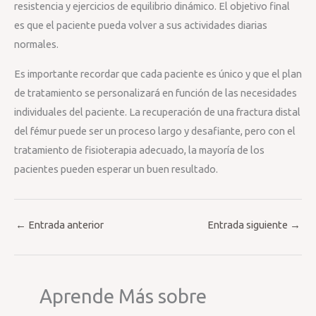
resistencia y ejercicios de equilibrio dinámico. El objetivo final
es que el paciente pueda volver a sus actividades diarias
normales.
Es importante recordar que cada paciente es único y que el plan
de tratamiento se personalizará en función de las necesidades
individuales del paciente. La recuperación de una fractura distal
del fémur puede ser un proceso largo y desafiante, pero con el
tratamiento de fisioterapia adecuado, la mayoría de los
pacientes pueden esperar un buen resultado.
←
Entrada anterior
Entrada siguiente
→
Aprende Más sobre