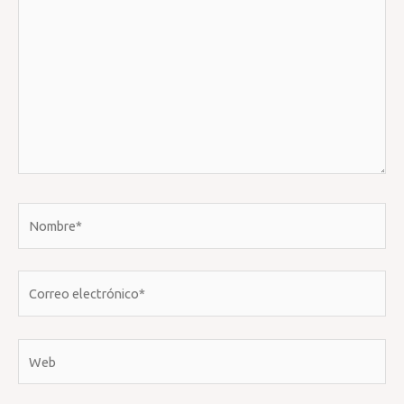
Nombre*
Correo
electrónico*
Web