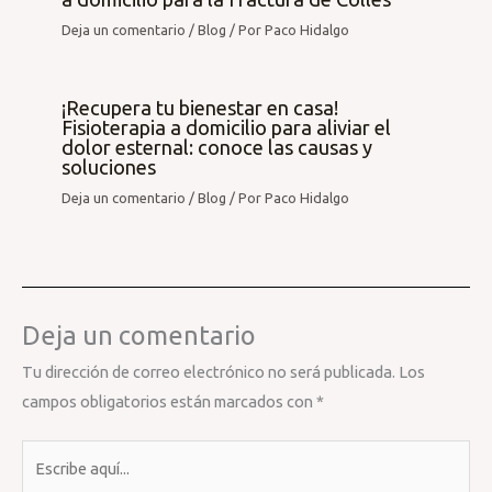
Deja un comentario
/
Blog
/ Por
Paco Hidalgo
¡Recupera tu bienestar en casa!
Fisioterapia a domicilio para aliviar el
dolor esternal: conoce las causas y
soluciones
Deja un comentario
/
Blog
/ Por
Paco Hidalgo
Deja un comentario
Tu dirección de correo electrónico no será publicada.
Los
campos obligatorios están marcados con
*
Escribe
aquí...