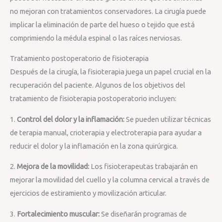
no mejoran con tratamientos conservadores. La cirugía puede
implicar la eliminación de parte del hueso o tejido que está
comprimiendo la médula espinal o las raíces nerviosas.
Tratamiento postoperatorio de fisioterapia
Después de la cirugía, la fisioterapia juega un papel crucial en la
recuperación del paciente. Algunos de los objetivos del
tratamiento de fisioterapia postoperatorio incluyen:
1.
Control del dolor y la inflamación:
Se pueden utilizar técnicas
de terapia manual, crioterapia y electroterapia para ayudar a
reducir el dolor y la inflamación en la zona quirúrgica.
2.
Mejora de la movilidad:
Los fisioterapeutas trabajarán en
mejorar la movilidad del cuello y la columna cervical a través de
ejercicios de estiramiento y movilización articular.
3.
Fortalecimiento muscular:
Se diseñarán programas de