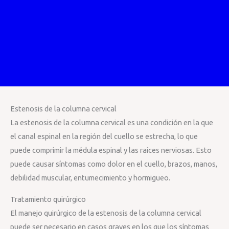
Estenosis de la columna cervical
La estenosis de la columna cervical es una condición en la que
el canal espinal en la región del cuello se estrecha, lo que
puede comprimir la médula espinal y las raíces nerviosas. Esto
puede causar síntomas como dolor en el cuello, brazos, manos,
debilidad muscular, entumecimiento y hormigueo.
Tratamiento quirúrgico
El manejo quirúrgico de la estenosis de la columna cervical
puede ser necesario en casos graves en los que los síntomas