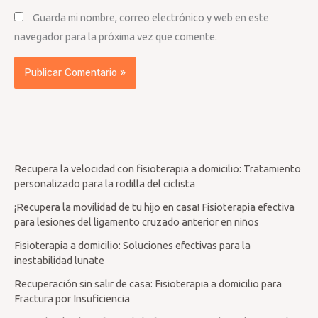
Guarda mi nombre, correo electrónico y web en este
navegador para la próxima vez que comente.
Recupera la velocidad con fisioterapia a domicilio: Tratamiento
personalizado para la rodilla del ciclista
¡Recupera la movilidad de tu hijo en casa! Fisioterapia efectiva
para lesiones del ligamento cruzado anterior en niños
Fisioterapia a domicilio: Soluciones efectivas para la
inestabilidad lunate
Recuperación sin salir de casa: Fisioterapia a domicilio para
Fractura por Insuficiencia