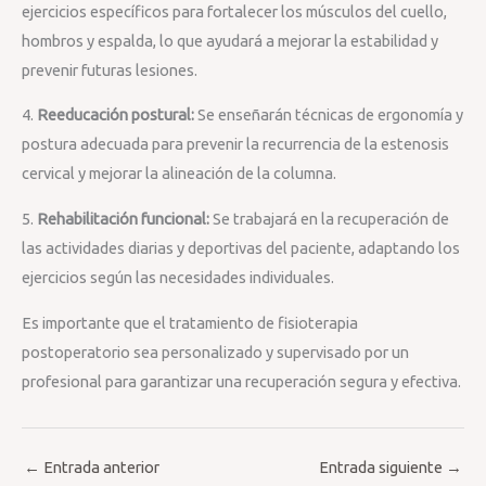
ejercicios específicos para fortalecer los músculos del cuello,
hombros y espalda, lo que ayudará a mejorar la estabilidad y
prevenir futuras lesiones.
4.
Reeducación postural:
Se enseñarán técnicas de ergonomía y
postura adecuada para prevenir la recurrencia de la estenosis
cervical y mejorar la alineación de la columna.
5.
Rehabilitación funcional:
Se trabajará en la recuperación de
las actividades diarias y deportivas del paciente, adaptando los
ejercicios según las necesidades individuales.
Es importante que el tratamiento de fisioterapia
postoperatorio sea personalizado y supervisado por un
profesional para garantizar una recuperación segura y efectiva.
←
Entrada anterior
Entrada siguiente
→