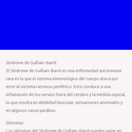
Síndrome de Guillain-Barré
El Síndrome de Guillain-Barré es una enfermedad autoinmune
rara en la que el sistema inmunológico del cuerpo ataca por
error al sistema nervioso periférico. Esto conduce a una
inflamación de los nervios fuera del cerebro y la médula espinal,
lo que resulta en debilidad muscular, sensaciones anormales y
en algunos casos parálisis.
Síntomas
Los síntomas del Síndrome de Guillain-Barré pueden variar en