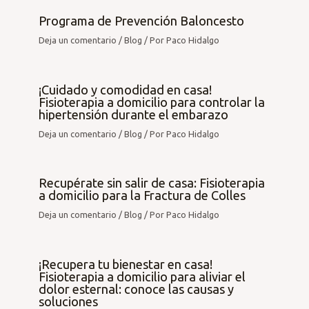
Programa de Prevención Baloncesto
Deja un comentario
/
Blog
/ Por
Paco Hidalgo
¡Cuidado y comodidad en casa!
Fisioterapia a domicilio para controlar la
hipertensión durante el embarazo
Deja un comentario
/
Blog
/ Por
Paco Hidalgo
Recupérate sin salir de casa: Fisioterapia
a domicilio para la Fractura de Colles
Deja un comentario
/
Blog
/ Por
Paco Hidalgo
¡Recupera tu bienestar en casa!
Fisioterapia a domicilio para aliviar el
dolor esternal: conoce las causas y
soluciones