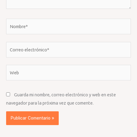
Nombre*
Correo
electrónico*
Web
Guarda mi nombre, correo electrónico y web en este
navegador para la próxima vez que comente.