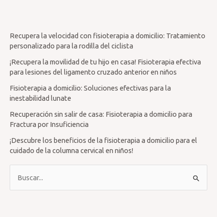
Recupera la velocidad con fisioterapia a domicilio: Tratamiento
personalizado para la rodilla del ciclista
¡Recupera la movilidad de tu hijo en casa! Fisioterapia efectiva
para lesiones del ligamento cruzado anterior en niños
Fisioterapia a domicilio: Soluciones efectivas para la
inestabilidad lunate
Recuperación sin salir de casa: Fisioterapia a domicilio para
Fractura por Insuficiencia
¡Descubre los beneficios de la fisioterapia a domicilio para el
cuidado de la columna cervical en niños!
B
u
s
c