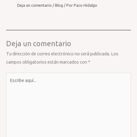
Deja un comentario
/
Blog
/ Por
Paco Hidalgo
Deja un comentario
Tu dirección de correo electrónico no será publicada.
Los
campos obligatorios están marcados con
*
Escribe
aquí...