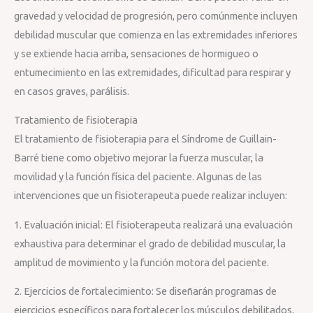
gravedad y velocidad de progresión, pero comúnmente incluyen
debilidad muscular que comienza en las extremidades inferiores
y se extiende hacia arriba, sensaciones de hormigueo o
entumecimiento en las extremidades, dificultad para respirar y
en casos graves, parálisis.
Tratamiento de fisioterapia
El tratamiento de fisioterapia para el Síndrome de Guillain-
Barré tiene como objetivo mejorar la fuerza muscular, la
movilidad y la función física del paciente. Algunas de las
intervenciones que un fisioterapeuta puede realizar incluyen:
1. Evaluación inicial: El fisioterapeuta realizará una evaluación
exhaustiva para determinar el grado de debilidad muscular, la
amplitud de movimiento y la función motora del paciente.
2. Ejercicios de fortalecimiento: Se diseñarán programas de
ejercicios específicos para fortalecer los músculos debilitados,