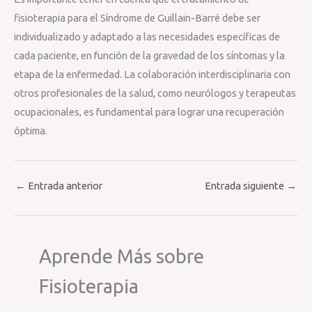
fisioterapia para el Síndrome de Guillain-Barré debe ser
individualizado y adaptado a las necesidades específicas de
cada paciente, en función de la gravedad de los síntomas y la
etapa de la enfermedad. La colaboración interdisciplinaria con
otros profesionales de la salud, como neurólogos y terapeutas
ocupacionales, es fundamental para lograr una recuperación
óptima.
←
Entrada anterior
Entrada siguiente
→
Aprende Más sobre
Fisioterapia