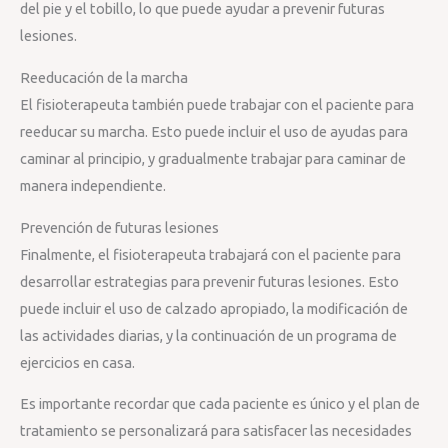
del pie y el tobillo, lo que puede ayudar a prevenir futuras
lesiones.
Reeducación de la marcha
El fisioterapeuta también puede trabajar con el paciente para
reeducar su marcha. Esto puede incluir el uso de ayudas para
caminar al principio, y gradualmente trabajar para caminar de
manera independiente.
Prevención de futuras lesiones
Finalmente, el fisioterapeuta trabajará con el paciente para
desarrollar estrategias para prevenir futuras lesiones. Esto
puede incluir el uso de calzado apropiado, la modificación de
las actividades diarias, y la continuación de un programa de
ejercicios en casa.
Es importante recordar que cada paciente es único y el plan de
tratamiento se personalizará para satisfacer las necesidades