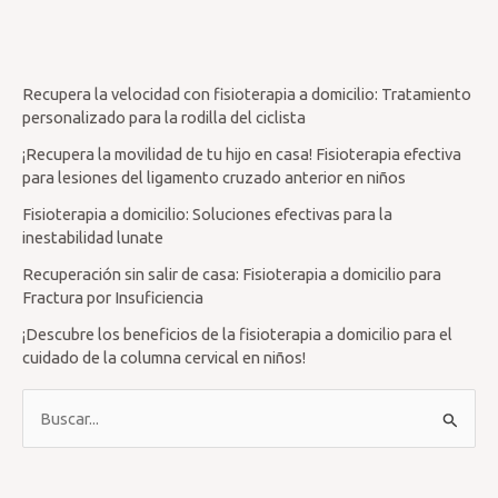
Recupera la velocidad con fisioterapia a domicilio: Tratamiento
personalizado para la rodilla del ciclista
¡Recupera la movilidad de tu hijo en casa! Fisioterapia efectiva
para lesiones del ligamento cruzado anterior en niños
Fisioterapia a domicilio: Soluciones efectivas para la
inestabilidad lunate
Recuperación sin salir de casa: Fisioterapia a domicilio para
Fractura por Insuficiencia
¡Descubre los beneficios de la fisioterapia a domicilio para el
cuidado de la columna cervical en niños!
B
u
s