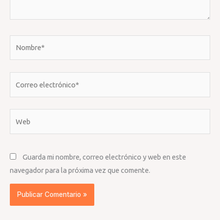
Nombre*
Correo
electrónico*
Web
Guarda mi nombre, correo electrónico y web en este
navegador para la próxima vez que comente.