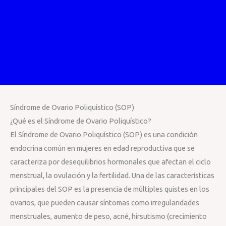
Síndrome de Ovario Poliquístico (SOP)
¿Qué es el Síndrome de Ovario Poliquístico?
El Síndrome de Ovario Poliquístico (SOP) es una condición
endocrina común en mujeres en edad reproductiva que se
caracteriza por desequilibrios hormonales que afectan el ciclo
menstrual, la ovulación y la fertilidad. Una de las características
principales del SOP es la presencia de múltiples quistes en los
ovarios, que pueden causar síntomas como irregularidades
menstruales, aumento de peso, acné, hirsutismo (crecimiento