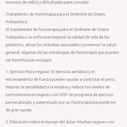
excesivo de vello) y dificultades para concebir.
Tratamiento de fisioterapia para el Síndrome de Ovario
Poliquístico
El tratamiento de fisioterapia para el Síndrome de Ovario
Poliquístico se enfoca en mejorar la calidad de vida de las
pacientes, aliviar los síntomas asociados y promover la salud
general. Algunas de las estrategias de fisioterapia que pueden
ser beneficiosas incluyen:
1. Ejercicio físico regular: El ejercicio aeróbico y el
entrenamiento de fuerza pueden ayudar a controlar el peso,
mejorar la sensibilidad a la insulina y reducir los niveles de
testosterona en mujeres con SOP. Un programa de ejercicio
personalizado y supervisado por un fisioterapeuta puede ser
de gran ayuda.
2. Educación sobre el manejo del dolor: Muchas mujeres con