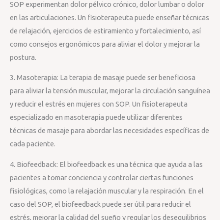
SOP experimentan dolor pélvico crónico, dolor lumbar o dolor
en las articulaciones. Un fisioterapeuta puede enseñar técnicas
de relajación, ejercicios de estiramiento y fortalecimiento, así
como consejos ergonómicos para aliviar el dolor y mejorar la
postura.
3. Masoterapia: La terapia de masaje puede ser beneficiosa
para aliviar la tensión muscular, mejorar la circulación sanguínea
y reducir el estrés en mujeres con SOP. Un fisioterapeuta
especializado en masoterapia puede utilizar diferentes
técnicas de masaje para abordar las necesidades específicas de
cada paciente.
4. Biofeedback: El biofeedback es una técnica que ayuda a las
pacientes a tomar conciencia y controlar ciertas funciones
fisiológicas, como la relajación muscular y la respiración. En el
caso del SOP, el biofeedback puede ser útil para reducir el
estrés, mejorar la calidad del sueño y regular los desequilibrios