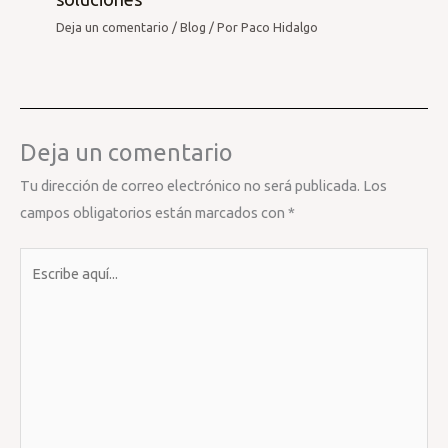
Deja un comentario
/
Blog
/ Por
Paco Hidalgo
Deja un comentario
Tu dirección de correo electrónico no será publicada.
Los
campos obligatorios están marcados con
*
Escribe
aquí...