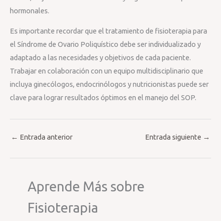
hormonales.
Es importante recordar que el tratamiento de fisioterapia para
el Síndrome de Ovario Poliquístico debe ser individualizado y
adaptado a las necesidades y objetivos de cada paciente.
Trabajar en colaboración con un equipo multidisciplinario que
incluya ginecólogos, endocrinólogos y nutricionistas puede ser
clave para lograr resultados óptimos en el manejo del SOP.
←
Entrada anterior
Entrada siguiente
→
Aprende Más sobre
Fisioterapia