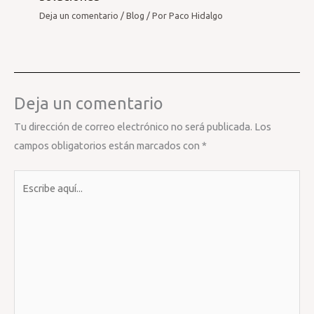
Deja un comentario
/
Blog
/ Por
Paco Hidalgo
Deja un comentario
Tu dirección de correo electrónico no será publicada.
Los
campos obligatorios están marcados con
*
Escribe
aquí...