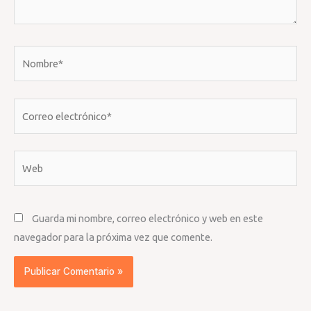
Nombre*
Correo
electrónico*
Web
Guarda mi nombre, correo electrónico y web en este
navegador para la próxima vez que comente.