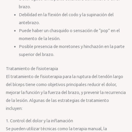
brazo.
Debilidad en la flexión del codo y la supinación del
antebrazo.
Puede haber un chasquido o sensación de “pop” en el
momento de la lesión.
Posible presencia de moretones y hinchazón en la parte
superior del brazo.
Tratamiento de fisioterapia
El tratamiento de fisioterapia para la ruptura del tendón largo
del bíceps tiene como objetivos principales reducir el dolor,
mejorar la función y la fuerza del brazo, y prevenir la recurrencia
de la lesión. Algunas de las estrategias de tratamiento
incluyen:
1. Control del dolor y la inflamación
Se pueden utilizar técnicas como la terapia manual, la