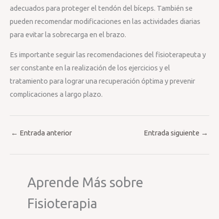
adecuados para proteger el tendón del bíceps. También se
pueden recomendar modificaciones en las actividades diarias
para evitar la sobrecarga en el brazo.
Es importante seguir las recomendaciones del fisioterapeuta y
ser constante en la realización de los ejercicios y el
tratamiento para lograr una recuperación óptima y prevenir
complicaciones a largo plazo.
←
Entrada anterior
Entrada siguiente
→
Aprende Más sobre
Fisioterapia