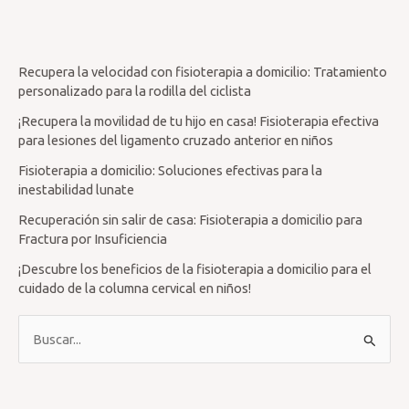
Recupera la velocidad con fisioterapia a domicilio: Tratamiento
personalizado para la rodilla del ciclista
¡Recupera la movilidad de tu hijo en casa! Fisioterapia efectiva
para lesiones del ligamento cruzado anterior en niños
Fisioterapia a domicilio: Soluciones efectivas para la
inestabilidad lunate
Recuperación sin salir de casa: Fisioterapia a domicilio para
Fractura por Insuficiencia
¡Descubre los beneficios de la fisioterapia a domicilio para el
cuidado de la columna cervical en niños!
B
u
s
c