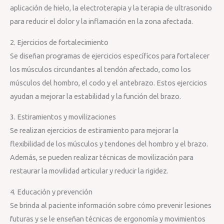
aplicación de hielo, la electroterapia y la terapia de ultrasonido
para reducir el dolor y la inflamación en la zona afectada.
2. Ejercicios de fortalecimiento
Se diseñan programas de ejercicios específicos para fortalecer
los músculos circundantes al tendón afectado, como los
músculos del hombro, el codo y el antebrazo. Estos ejercicios
ayudan a mejorar la estabilidad y la función del brazo.
3. Estiramientos y movilizaciones
Se realizan ejercicios de estiramiento para mejorar la
flexibilidad de los músculos y tendones del hombro y el brazo.
Además, se pueden realizar técnicas de movilización para
restaurar la movilidad articular y reducir la rigidez.
4. Educación y prevención
Se brinda al paciente información sobre cómo prevenir lesiones
futuras y se le enseñan técnicas de ergonomía y movimientos