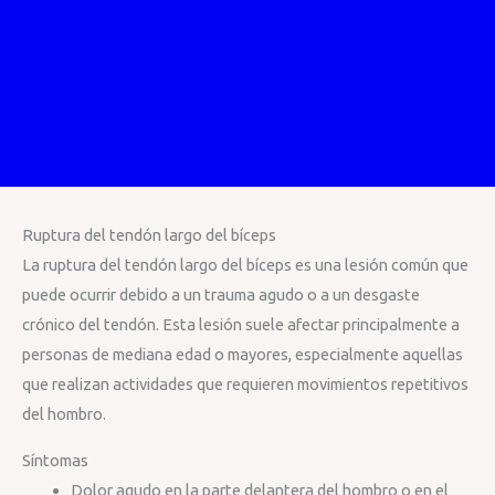
Ruptura del tendón largo del bíceps
La ruptura del tendón largo del bíceps es una lesión común que
puede ocurrir debido a un trauma agudo o a un desgaste
crónico del tendón. Esta lesión suele afectar principalmente a
personas de mediana edad o mayores, especialmente aquellas
que realizan actividades que requieren movimientos repetitivos
del hombro.
Síntomas
Dolor agudo en la parte delantera del hombro o en el