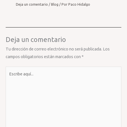
Deja un comentario
/
Blog
/ Por
Paco Hidalgo
Deja un comentario
Tu dirección de correo electrónico no será publicada.
Los
campos obligatorios están marcados con
*
Escribe
aquí...