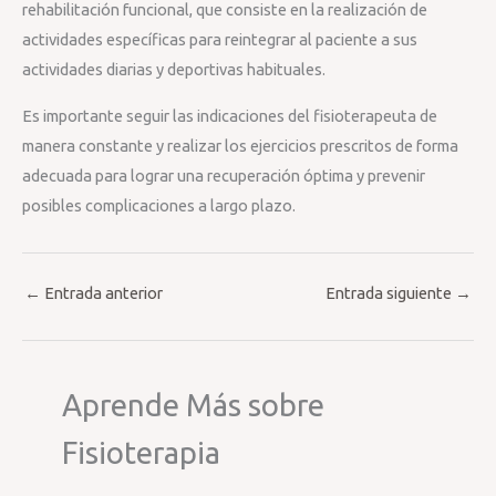
rehabilitación funcional, que consiste en la realización de
actividades específicas para reintegrar al paciente a sus
actividades diarias y deportivas habituales.
Es importante seguir las indicaciones del fisioterapeuta de
manera constante y realizar los ejercicios prescritos de forma
adecuada para lograr una recuperación óptima y prevenir
posibles complicaciones a largo plazo.
←
Entrada anterior
Entrada siguiente
→
Aprende Más sobre
Fisioterapia