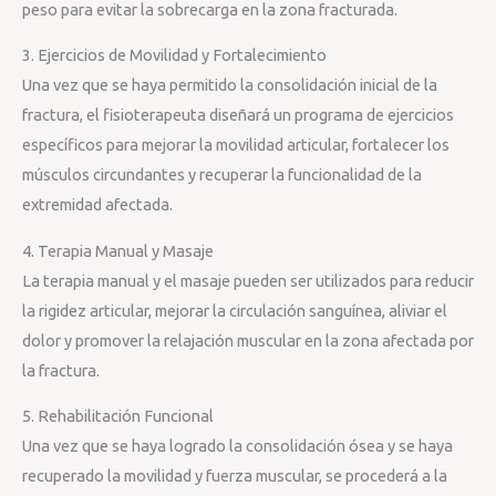
peso para evitar la sobrecarga en la zona fracturada.
3. Ejercicios de Movilidad y Fortalecimiento
Una vez que se haya permitido la consolidación inicial de la
fractura, el fisioterapeuta diseñará un programa de ejercicios
específicos para mejorar la movilidad articular, fortalecer los
músculos circundantes y recuperar la funcionalidad de la
extremidad afectada.
4. Terapia Manual y Masaje
La terapia manual y el masaje pueden ser utilizados para reducir
la rigidez articular, mejorar la circulación sanguínea, aliviar el
dolor y promover la relajación muscular en la zona afectada por
la fractura.
5. Rehabilitación Funcional
Una vez que se haya logrado la consolidación ósea y se haya
recuperado la movilidad y fuerza muscular, se procederá a la