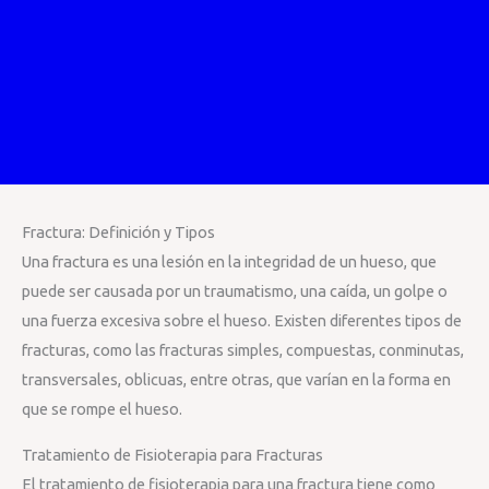
Fractura: Definición y Tipos
Una fractura es una lesión en la integridad de un hueso, que
puede ser causada por un traumatismo, una caída, un golpe o
una fuerza excesiva sobre el hueso. Existen diferentes tipos de
fracturas, como las fracturas simples, compuestas, conminutas,
transversales, oblicuas, entre otras, que varían en la forma en
que se rompe el hueso.
Tratamiento de Fisioterapia para Fracturas
El tratamiento de fisioterapia para una fractura tiene como