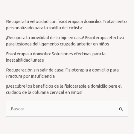
Recupera la velocidad con fisioterapia a domicilio: Tratamiento
personalizado para la rodilla del ciclista
¡Recupera la movilidad de tu hijo en casa! Fisioterapia efectiva
para lesiones del ligamento cruzado anterior en niños
Fisioterapia a domicilio: Soluciones efectivas para la
inestabilidad lunate
Recuperación sin salir de casa: Fisioterapia a domicilio para
Fractura por Insuficiencia
¡Descubre los beneficios de la fisioterapia a domicilio para el
cuidado de la columna cervical en niños!
B
u
s
c