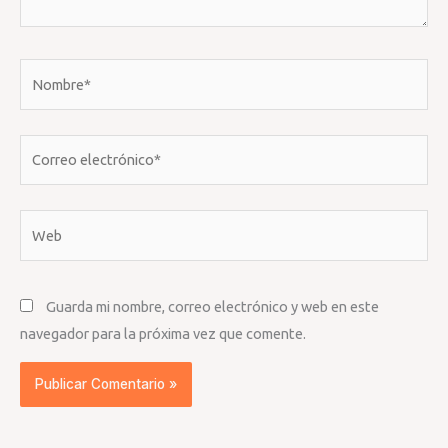
Nombre*
Correo
electrónico*
Web
Guarda mi nombre, correo electrónico y web en este
navegador para la próxima vez que comente.