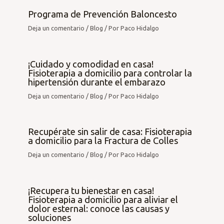
Programa de Prevención Baloncesto
Deja un comentario
/
Blog
/ Por
Paco Hidalgo
¡Cuidado y comodidad en casa!
Fisioterapia a domicilio para controlar la
hipertensión durante el embarazo
Deja un comentario
/
Blog
/ Por
Paco Hidalgo
Recupérate sin salir de casa: Fisioterapia
a domicilio para la Fractura de Colles
Deja un comentario
/
Blog
/ Por
Paco Hidalgo
¡Recupera tu bienestar en casa!
Fisioterapia a domicilio para aliviar el
dolor esternal: conoce las causas y
soluciones