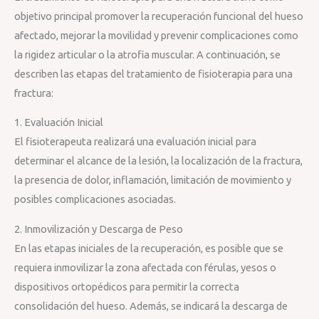
objetivo principal promover la recuperación funcional del hueso
afectado, mejorar la movilidad y prevenir complicaciones como
la rigidez articular o la atrofia muscular. A continuación, se
describen las etapas del tratamiento de fisioterapia para una
fractura:
1. Evaluación Inicial
El fisioterapeuta realizará una evaluación inicial para
determinar el alcance de la lesión, la localización de la fractura,
la presencia de dolor, inflamación, limitación de movimiento y
posibles complicaciones asociadas.
2. Inmovilización y Descarga de Peso
En las etapas iniciales de la recuperación, es posible que se
requiera inmovilizar la zona afectada con férulas, yesos o
dispositivos ortopédicos para permitir la correcta
consolidación del hueso. Además, se indicará la descarga de