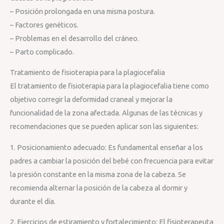
– Posición prolongada en una misma postura.
– Factores genéticos.
– Problemas en el desarrollo del cráneo.
– Parto complicado.
Tratamiento de fisioterapia para la plagiocefalia
El tratamiento de fisioterapia para la plagiocefalia tiene como
objetivo corregir la deformidad craneal y mejorar la
funcionalidad de la zona afectada. Algunas de las técnicas y
recomendaciones que se pueden aplicar son las siguientes:
1. Posicionamiento adecuado: Es fundamental enseñar a los
padres a cambiar la posición del bebé con frecuencia para evitar
la presión constante en la misma zona de la cabeza. Se
recomienda alternar la posición de la cabeza al dormir y
durante el día.
2. Ejercicios de estiramiento y fortalecimiento: El fisioterapeuta