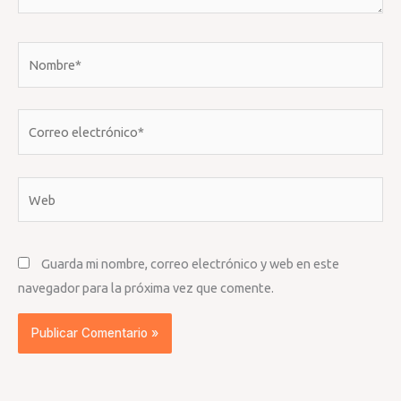
Nombre*
Correo
electrónico*
Web
Guarda mi nombre, correo electrónico y web en este
navegador para la próxima vez que comente.