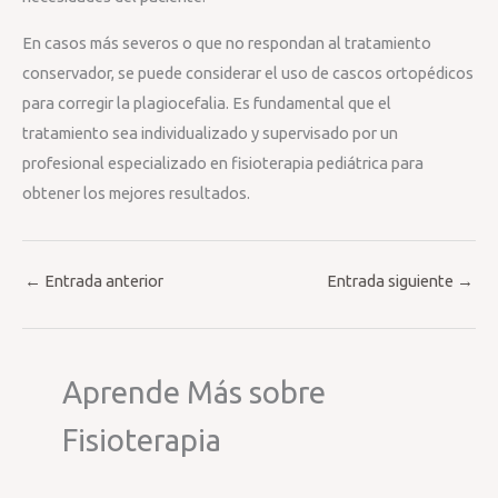
En casos más severos o que no respondan al tratamiento
conservador, se puede considerar el uso de cascos ortopédicos
para corregir la plagiocefalia. Es fundamental que el
tratamiento sea individualizado y supervisado por un
profesional especializado en fisioterapia pediátrica para
obtener los mejores resultados.
←
Entrada anterior
Entrada siguiente
→
Aprende Más sobre
Fisioterapia