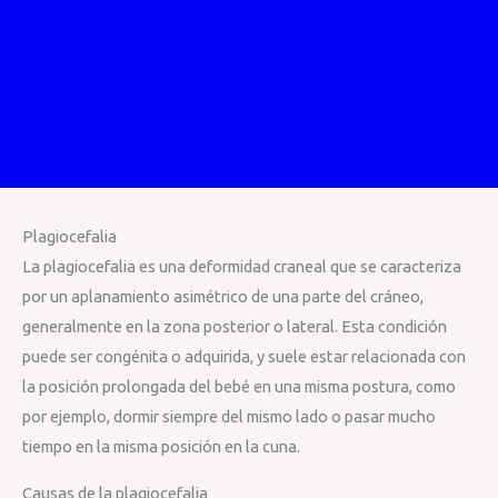
Plagiocefalia
La plagiocefalia es una deformidad craneal que se caracteriza
por un aplanamiento asimétrico de una parte del cráneo,
generalmente en la zona posterior o lateral. Esta condición
puede ser congénita o adquirida, y suele estar relacionada con
la posición prolongada del bebé en una misma postura, como
por ejemplo, dormir siempre del mismo lado o pasar mucho
tiempo en la misma posición en la cuna.
Causas de la plagiocefalia