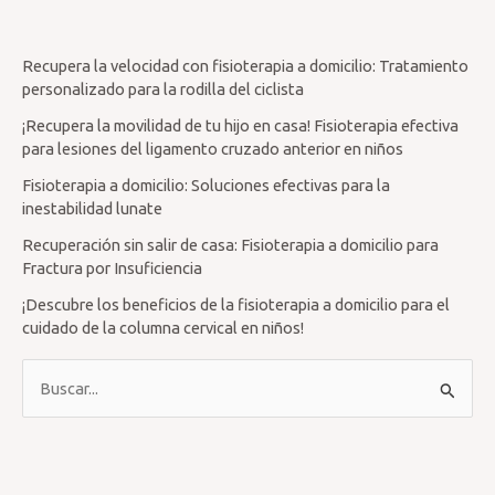
Recupera la velocidad con fisioterapia a domicilio: Tratamiento
personalizado para la rodilla del ciclista
¡Recupera la movilidad de tu hijo en casa! Fisioterapia efectiva
para lesiones del ligamento cruzado anterior en niños
Fisioterapia a domicilio: Soluciones efectivas para la
inestabilidad lunate
Recuperación sin salir de casa: Fisioterapia a domicilio para
Fractura por Insuficiencia
¡Descubre los beneficios de la fisioterapia a domicilio para el
cuidado de la columna cervical en niños!
B
u
s
c