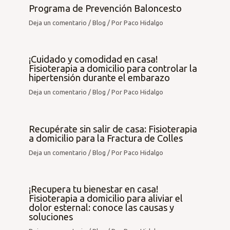
Programa de Prevención Baloncesto
Deja un comentario
/
Blog
/ Por
Paco Hidalgo
¡Cuidado y comodidad en casa!
Fisioterapia a domicilio para controlar la
hipertensión durante el embarazo
Deja un comentario
/
Blog
/ Por
Paco Hidalgo
Recupérate sin salir de casa: Fisioterapia
a domicilio para la Fractura de Colles
Deja un comentario
/
Blog
/ Por
Paco Hidalgo
¡Recupera tu bienestar en casa!
Fisioterapia a domicilio para aliviar el
dolor esternal: conoce las causas y
soluciones