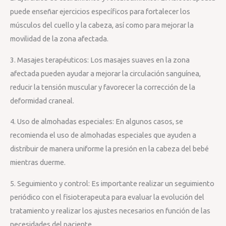
puede enseñar ejercicios específicos para fortalecer los
músculos del cuello y la cabeza, así como para mejorar la
movilidad de la zona afectada.
3. Masajes terapéuticos: Los masajes suaves en la zona
afectada pueden ayudar a mejorar la circulación sanguínea,
reducir la tensión muscular y favorecer la corrección de la
deformidad craneal.
4. Uso de almohadas especiales: En algunos casos, se
recomienda el uso de almohadas especiales que ayuden a
distribuir de manera uniforme la presión en la cabeza del bebé
mientras duerme.
5. Seguimiento y control: Es importante realizar un seguimiento
periódico con el fisioterapeuta para evaluar la evolución del
tratamiento y realizar los ajustes necesarios en función de las
necesidades del paciente.