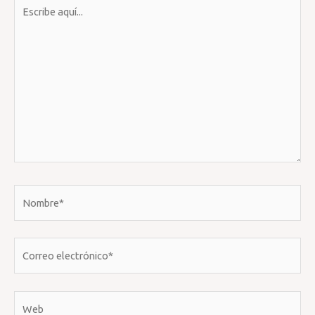
Escribe
aquí...
Nombre*
Correo
electrónico*
Web