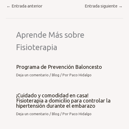
←
Entrada anterior
Entrada siguiente
→
Aprende Más sobre
Fisioterapia
Programa de Prevención Baloncesto
Deja un comentario
/
Blog
/ Por
Paco Hidalgo
¡Cuidado y comodidad en casa!
Fisioterapia a domicilio para controlar la
hipertensión durante el embarazo
Deja un comentario
/
Blog
/ Por
Paco Hidalgo