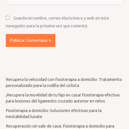
Guarda mi nombre, correo electrónico y web en este
navegador para la próxima vez que comente.
Recupera la velocidad con fisioterapia a domicilio: Tratamiento
personalizado para la rodilla del ciclista
¡Recupera la movilidad de tu hijo en casa! Fisioterapia efectiva
para lesiones del ligamento cruzado anterior en niños
Fisioterapia a domicilio: Soluciones efectivas para la
inestabilidad lunate
Recuperación sin salir de casa: Fisioterapia a domicilio para