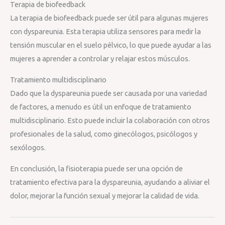
Terapia de biofeedback
La terapia de biofeedback puede ser útil para algunas mujeres
con dyspareunia. Esta terapia utiliza sensores para medir la
tensión muscular en el suelo pélvico, lo que puede ayudar a las
mujeres a aprender a controlar y relajar estos músculos.
Tratamiento multidisciplinario
Dado que la dyspareunia puede ser causada por una variedad
de factores, a menudo es útil un enfoque de tratamiento
multidisciplinario. Esto puede incluir la colaboración con otros
profesionales de la salud, como ginecólogos, psicólogos y
sexólogos.
En conclusión, la fisioterapia puede ser una opción de
tratamiento efectiva para la dyspareunia, ayudando a aliviar el
dolor, mejorar la función sexual y mejorar la calidad de vida.