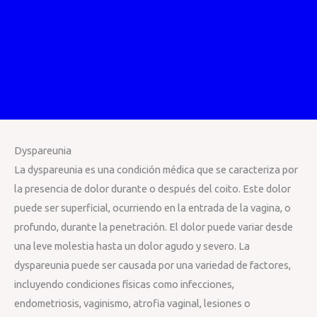
Dyspareunia
La dyspareunia es una condición médica que se caracteriza por
la presencia de dolor durante o después del coito. Este dolor
puede ser superficial, ocurriendo en la entrada de la vagina, o
profundo, durante la penetración. El dolor puede variar desde
una leve molestia hasta un dolor agudo y severo. La
dyspareunia puede ser causada por una variedad de factores,
incluyendo condiciones físicas como infecciones,
endometriosis, vaginismo, atrofia vaginal, lesiones o