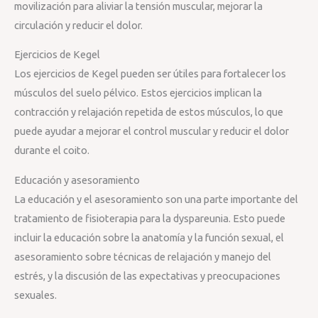
movilización para aliviar la tensión muscular, mejorar la
circulación y reducir el dolor.
Ejercicios de Kegel
Los ejercicios de Kegel pueden ser útiles para fortalecer los
músculos del suelo pélvico. Estos ejercicios implican la
contracción y relajación repetida de estos músculos, lo que
puede ayudar a mejorar el control muscular y reducir el dolor
durante el coito.
Educación y asesoramiento
La educación y el asesoramiento son una parte importante del
tratamiento de fisioterapia para la dyspareunia. Esto puede
incluir la educación sobre la anatomía y la función sexual, el
asesoramiento sobre técnicas de relajación y manejo del
estrés, y la discusión de las expectativas y preocupaciones
sexuales.