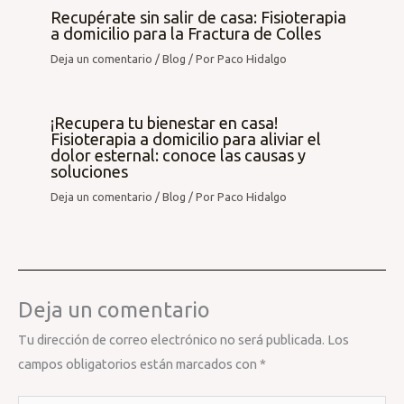
Recupérate sin salir de casa: Fisioterapia
a domicilio para la Fractura de Colles
Deja un comentario
/
Blog
/ Por
Paco Hidalgo
¡Recupera tu bienestar en casa!
Fisioterapia a domicilio para aliviar el
dolor esternal: conoce las causas y
soluciones
Deja un comentario
/
Blog
/ Por
Paco Hidalgo
Deja un comentario
Tu dirección de correo electrónico no será publicada.
Los
campos obligatorios están marcados con
*