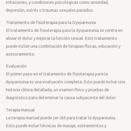
irritaciones, y condiciones psicológicas como ansiedad,
depresión, estrés o traumas sexuales pasados.
Tratamiento de fisioterapia para la Dyspareunia
El tratamiento de fisioterapia para la dyspareunia se centra en
aliviar el dolor y mejorar la función sexual. Este tratamiento
puede incluir una combinación de terapias físicas, educación y
asesoramiento.
Evaluación
El primer paso en el tratamiento de fisioterapia para la
dyspareunia es una evaluación completa. Esto puede incluir una
historia clínica detallada, un examen físico y pruebas de
diagnóstico para determinar la causa subyacente del dolor.
Terapia manual
La terapia manual puede ser útil para tratar la dyspareunia.
Esto puede incluir técnicas de masaje, estiramientos y