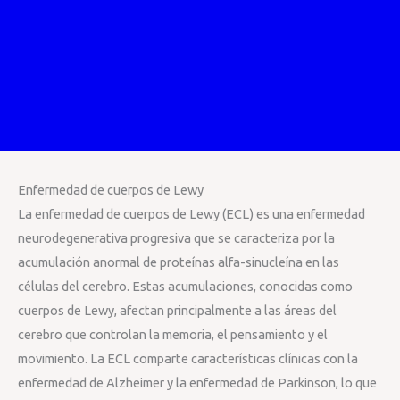
Enfermedad de cuerpos de Lewy
La enfermedad de cuerpos de Lewy (ECL) es una enfermedad
neurodegenerativa progresiva que se caracteriza por la
acumulación anormal de proteínas alfa-sinucleína en las
células del cerebro. Estas acumulaciones, conocidas como
cuerpos de Lewy, afectan principalmente a las áreas del
cerebro que controlan la memoria, el pensamiento y el
movimiento. La ECL comparte características clínicas con la
enfermedad de Alzheimer y la enfermedad de Parkinson, lo que