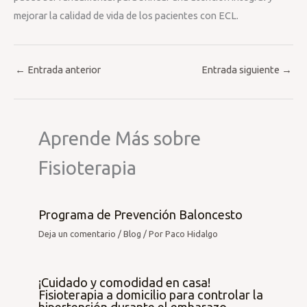
mejorar la calidad de vida de los pacientes con ECL.
←
Entrada anterior
Entrada siguiente
→
Aprende Más sobre
Fisioterapia
Programa de Prevención Baloncesto
Deja un comentario
/
Blog
/ Por
Paco Hidalgo
¡Cuidado y comodidad en casa!
Fisioterapia a domicilio para controlar la