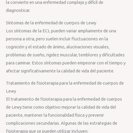
la convierte en una enfermedad compleja y difícil de
diagnosticar.
Síntomas de la enfermedad de cuerpos de Lewy
Los síntomas de la ECL pueden variar ampliamente de una
persona a otra, pero suelen incluir fluctuaciones en la
cognición y el estado de ánimo, alucinaciones visuales,
problemas de sueño, rigidez muscular, temblores y dificultades
para caminar. Estos síntomas pueden empeorar con el tiempo y
afectar significativamente la calidad de vida del paciente.
Tratamiento de fisioterapia para la enfermedad de cuerpos de
Lewy
El tratamiento de fisioterapia para la enfermedad de cuerpos
de Lewy tiene como objetivo mejorar la calidad de vida del
paciente, mantener la funcionalidad física y prevenir
complicaciones secundarias. Algunas de las estrategias de
fisioterapia que se pueden utilizar incluyen: