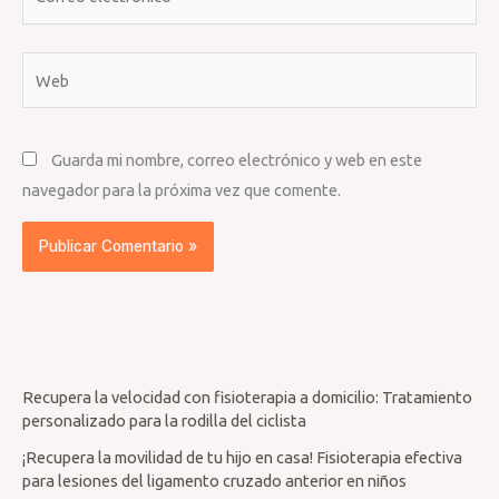
electrónico*
Web
Guarda mi nombre, correo electrónico y web en este
navegador para la próxima vez que comente.
Recupera la velocidad con fisioterapia a domicilio: Tratamiento
personalizado para la rodilla del ciclista
¡Recupera la movilidad de tu hijo en casa! Fisioterapia efectiva
para lesiones del ligamento cruzado anterior en niños