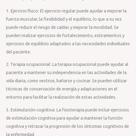
1. Ejercicio físico: El ejercicio regular puede ayudar a mejorar la
fuerza muscular, la flexibilidad y el equilibrio, lo que a su vez
puede reducir el riesgo de caídas y mejorar la movilidad. Se
pueden realizar ejercicios de fortalecimiento, estiramientos y
ejercicios de equilibrio adaptados a las necesidades individuales
del paciente.
2. Terapia ocupacional: La terapia ocupacional puede ayudar al
paciente a mantener su independencia en las actividades de la
vida diaria, como vestirse, bañarse y cocinar. Se pueden utilizar
técnicas de conservación de energía y adaptaciones en el
entorno para facilitar la realización de estas actividades.
3. Estimulación cognitiva: La fisioterapia puede incluir ejercicios
de estimulación cognitiva para ayudar a mantener la función
cognitiva y retrasar la progresión de los síntomas cognitivos de
la enfermedad.