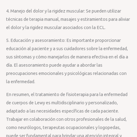
4. Manejo del dolor y la rigidez muscular: Se pueden utilizar
técnicas de terapia manual, masajes y estiramientos para aliviar
el dolor y la rigidez muscular asociados con la ECL.
5. Educación y asesoramiento: Es importante proporcionar
educación al paciente y a sus cuidadores sobre la enfermedad,
sus síntomas y cómo manejarlos de manera efectiva en el día a
día. El asesoramiento puede ayudar a abordar las
preocupaciones emocionales y psicológicas relacionadas con
la enfermedad.
En resumen, el tratamiento de fisioterapia para la enfermedad
de cuerpos de Lewy es multidisciplinario y personalizado,
adaptado a las necesidades específicas de cada paciente.
Trabajar en colaboración con otros profesionales de la salud,
como neurólogos, terapeutas ocupacionales y logopedas,
puede ser fundamental para brindar una atención integral y