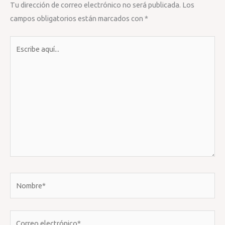
Tu dirección de correo electrónico no será publicada.
Los
campos obligatorios están marcados con
*
Escribe
aquí...
Nombre*
Correo