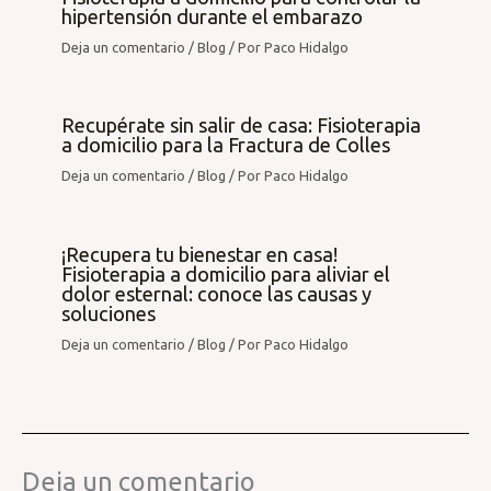
hipertensión durante el embarazo
Deja un comentario
/
Blog
/ Por
Paco Hidalgo
Recupérate sin salir de casa: Fisioterapia
a domicilio para la Fractura de Colles
Deja un comentario
/
Blog
/ Por
Paco Hidalgo
¡Recupera tu bienestar en casa!
Fisioterapia a domicilio para aliviar el
dolor esternal: conoce las causas y
soluciones
Deja un comentario
/
Blog
/ Por
Paco Hidalgo
Deja un comentario