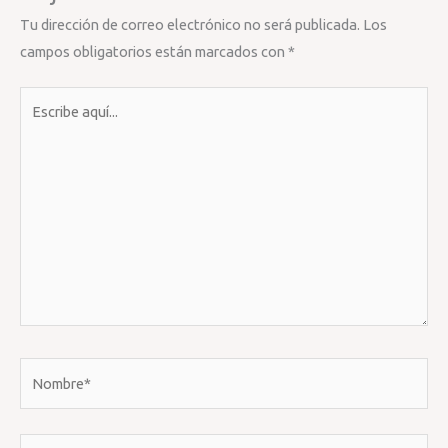
Tu dirección de correo electrónico no será publicada.
Los
campos obligatorios están marcados con
*
Escribe
aquí...
Nombre*
Correo