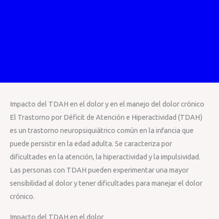
Impacto del TDAH en el dolor y en el manejo del dolor crónico
El Trastorno por Déficit de Atención e Hiperactividad (TDAH)
es un trastorno neuropsiquiátrico común en la infancia que
puede persistir en la edad adulta. Se caracteriza por
dificultades en la atención, la hiperactividad y la impulsividad.
Las personas con TDAH pueden experimentar una mayor
sensibilidad al dolor y tener dificultades para manejar el dolor
crónico.
Impacto del TDAH en el dolor