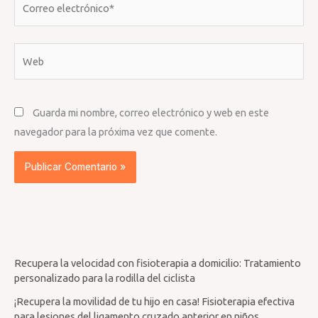
electrónico*
Web
Guarda mi nombre, correo electrónico y web en este
navegador para la próxima vez que comente.
Recupera la velocidad con fisioterapia a domicilio: Tratamiento
personalizado para la rodilla del ciclista
¡Recupera la movilidad de tu hijo en casa! Fisioterapia efectiva
para lesiones del ligamento cruzado anterior en niños