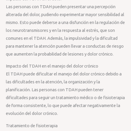
Las personas con TDAH pueden presentar una percepción
alterada del dolor, pudiendo experimentar mayor sensibilidad al
mismo. Esto puede deberse a una disfunción en la regulación de
los neurotransmisores y en la respuesta al estrés, que son
comunes en el TDAH. Además, la impulsividad y la dificultad
para mantener la atención pueden llevar a conductas de riesgo
que aumenten la probabilidad de lesiones y dolor crónico.
Impacto del TDAH en el manejo del dolor crónico
El TDAH puede dificultar el manejo del dolor crónico debido a
las dificultades en la atención, la organización y la
planificación. Las personas con TDAH pueden tener
dificultades para seguir un tratamiento médico o de fisioterapia
de forma consistente, lo que puede afectar negativamente la
evolución del dolor crónico.
Tratamiento de fisioterapia