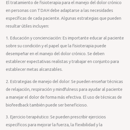
El tratamiento de fisioterapia para el manejo del dolor crónico
en personas con TDAH debe adaptarse a las necesidades
específicas de cada paciente. Algunas estrategias que pueden
resultar útiles incluyen:
1. Educación y concienciación: Es importante educar al paciente
sobre su condición y el papel que la fisioterapia puede
desempeñar en el manejo del dolor crónico. Se deben
establecer expectativas realistas y trabajar en conjunto para
establecer metas alcanzables.
2. Estrategias de manejo del dolor: Se pueden enseñar técnicas
de relajación, respiración y mindfulness para ayudar al paciente
a manejar el dolor de forma más efectiva. El uso de técnicas de
biofeedback también puede ser beneficioso.
3. Ejercicio terapéutico: Se pueden prescribir ejercicios
específicos para mejorar la fuerza, la flexibilidad y la