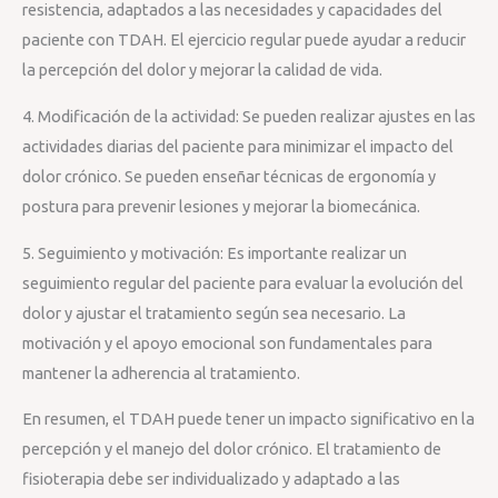
resistencia, adaptados a las necesidades y capacidades del
paciente con TDAH. El ejercicio regular puede ayudar a reducir
la percepción del dolor y mejorar la calidad de vida.
4. Modificación de la actividad: Se pueden realizar ajustes en las
actividades diarias del paciente para minimizar el impacto del
dolor crónico. Se pueden enseñar técnicas de ergonomía y
postura para prevenir lesiones y mejorar la biomecánica.
5. Seguimiento y motivación: Es importante realizar un
seguimiento regular del paciente para evaluar la evolución del
dolor y ajustar el tratamiento según sea necesario. La
motivación y el apoyo emocional son fundamentales para
mantener la adherencia al tratamiento.
En resumen, el TDAH puede tener un impacto significativo en la
percepción y el manejo del dolor crónico. El tratamiento de
fisioterapia debe ser individualizado y adaptado a las