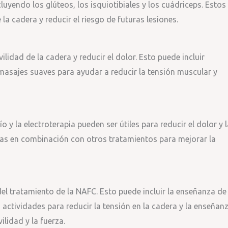
uyendo los glúteos, los isquiotibiales y los cuádriceps. Estos
la cadera y reducir el riesgo de futuras lesiones.
lidad de la cadera y reducir el dolor. Esto puede incluir
masajes suaves para ayudar a reducir la tensión muscular y
 y la electroterapia pueden ser útiles para reducir el dolor y l
das en combinación con otros tratamientos para mejorar la
el tratamiento de la NAFC. Esto puede incluir la enseñanza de
 actividades para reducir la tensión en la cadera y la enseñan
ilidad y la fuerza.