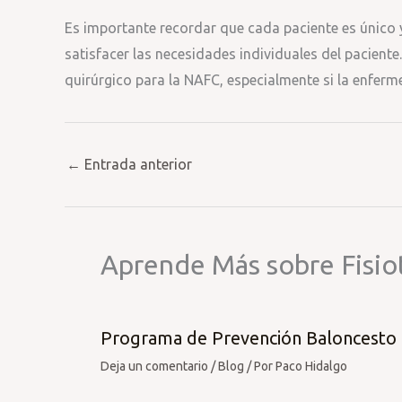
Es importante recordar que cada paciente es único 
satisfacer las necesidades individuales del paciente
quirúrgico para la NAFC, especialmente si la enfer
←
Entrada anterior
Aprende Más sobre Fisio
Programa de Prevención Baloncesto
Deja un comentario
/
Blog
/ Por
Paco Hidalgo