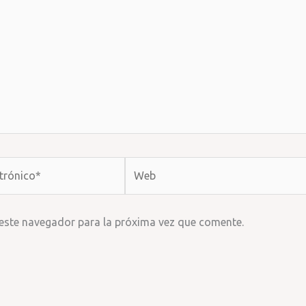
Web
 este navegador para la próxima vez que comente.