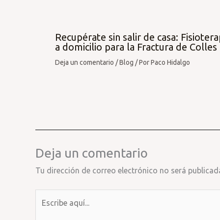
Recupérate sin salir de casa: Fisiotera
a domicilio para la Fractura de Colles
Deja un comentario
/
Blog
/ Por
Paco Hidalgo
Deja un comentario
Tu dirección de correo electrónico no será publicad
Escribe
aquí...