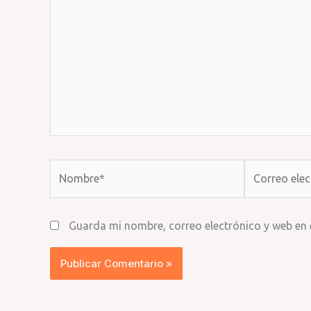
Nombre*
Correo
electrónico*
Guarda mi nombre, correo electrónico y web en