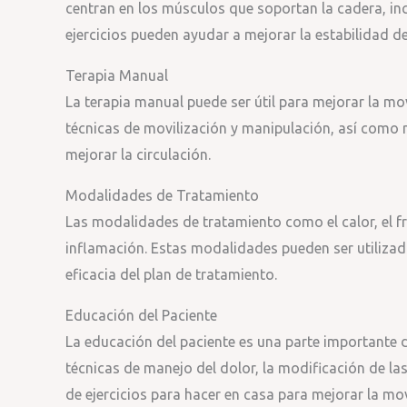
centran en los músculos que soportan la cadera, incl
ejercicios pueden ayudar a mejorar la estabilidad de 
Terapia Manual
La terapia manual puede ser útil para mejorar la movi
técnicas de movilización y manipulación, así como 
mejorar la circulación.
Modalidades de Tratamiento
Las modalidades de tratamiento como el calor, el frío
inflamación. Estas modalidades pueden ser utiliza
eficacia del plan de tratamiento.
Educación del Paciente
La educación del paciente es una parte importante d
técnicas de manejo del dolor, la modificación de las
de ejercicios para hacer en casa para mejorar la mov