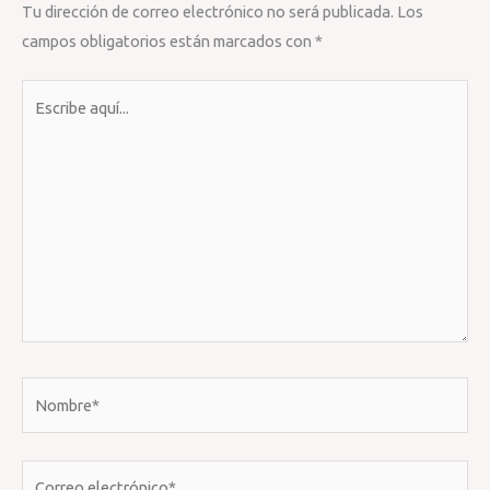
Tu dirección de correo electrónico no será publicada.
Los
campos obligatorios están marcados con
*
Escribe
aquí...
Nombre*
Correo