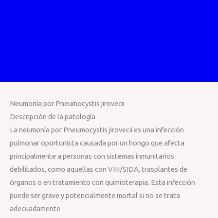
Neumonía por Pneumocystis jirovecii
Descripción de la patología
La neumonía por Pneumocystis jirovecii es una infección
pulmonar oportunista causada por un hongo que afecta
principalmente a personas con sistemas inmunitarios
debilitados, como aquellas con VIH/SIDA, trasplantes de
órganos o en tratamiento con quimioterapia. Esta infección
puede ser grave y potencialmente mortal si no se trata
adecuadamente.