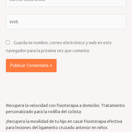
electrónico*
Web
Guarda mi nombre, correo electrónico y web en este
navegador para la próxima vez que comente.
Recupera la velocidad con fisioterapia a domicilio: Tratamiento
personalizado para la rodilla del ciclista
¡Recupera la movilidad de tu hijo en casa! Fisioterapia efectiva
para lesiones del ligamento cruzado anterior en niños