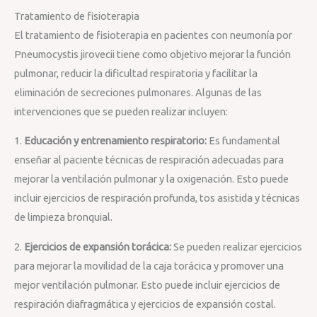
Tratamiento de fisioterapia
El tratamiento de fisioterapia en pacientes con neumonía por
Pneumocystis jirovecii tiene como objetivo mejorar la función
pulmonar, reducir la dificultad respiratoria y facilitar la
eliminación de secreciones pulmonares. Algunas de las
intervenciones que se pueden realizar incluyen:
1.
Educación y entrenamiento respiratorio:
Es fundamental
enseñar al paciente técnicas de respiración adecuadas para
mejorar la ventilación pulmonar y la oxigenación. Esto puede
incluir ejercicios de respiración profunda, tos asistida y técnicas
de limpieza bronquial.
2.
Ejercicios de expansión torácica:
Se pueden realizar ejercicios
para mejorar la movilidad de la caja torácica y promover una
mejor ventilación pulmonar. Esto puede incluir ejercicios de
respiración diafragmática y ejercicios de expansión costal.