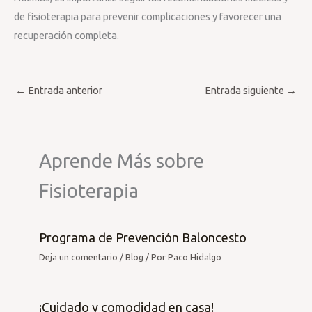
de fisioterapia para prevenir complicaciones y favorecer una
recuperación completa.
←
Entrada anterior
Entrada siguiente
→
Aprende Más sobre
Fisioterapia
Programa de Prevención Baloncesto
Deja un comentario
/
Blog
/ Por
Paco Hidalgo
¡Cuidado y comodidad en casa!