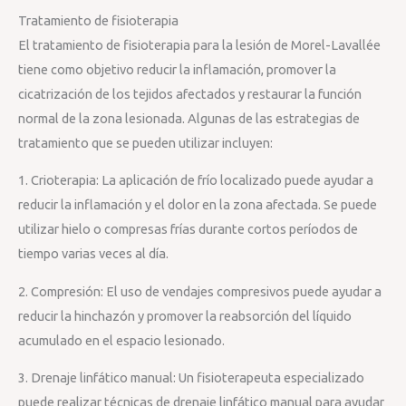
Tratamiento de fisioterapia
El tratamiento de fisioterapia para la lesión de Morel-Lavallée
tiene como objetivo reducir la inflamación, promover la
cicatrización de los tejidos afectados y restaurar la función
normal de la zona lesionada. Algunas de las estrategias de
tratamiento que se pueden utilizar incluyen:
1. Crioterapia: La aplicación de frío localizado puede ayudar a
reducir la inflamación y el dolor en la zona afectada. Se puede
utilizar hielo o compresas frías durante cortos períodos de
tiempo varias veces al día.
2. Compresión: El uso de vendajes compresivos puede ayudar a
reducir la hinchazón y promover la reabsorción del líquido
acumulado en el espacio lesionado.
3. Drenaje linfático manual: Un fisioterapeuta especializado
puede realizar técnicas de drenaje linfático manual para ayudar