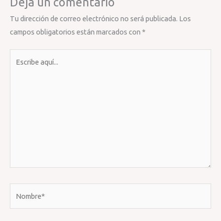
Deja un comentario
Tu dirección de correo electrónico no será publicada.
Los
campos obligatorios están marcados con
*
Escribe
aquí...
Nombre*