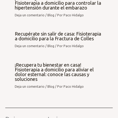
Fisioterapia a domicilio para controlar la
hipertensión durante el embarazo
Deja un comentario
/
Blog
/ Por
Paco Hidalgo
Recupérate sin salir de casa: Fisioterapia
a domicilio para la Fractura de Colles
Deja un comentario
/
Blog
/ Por
Paco Hidalgo
¡Recupera tu bienestar en casa!
Fisioterapia a domicilio para aliviar el
dolor esternal: conoce las causas y
soluciones
Deja un comentario
/
Blog
/ Por
Paco Hidalgo