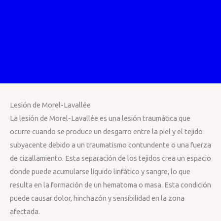
Lesión de Morel-Lavallée
La lesión de Morel-Lavallée es una lesión traumática que
ocurre cuando se produce un desgarro entre la piel y el tejido
subyacente debido a un traumatismo contundente o una fuerza
de cizallamiento. Esta separación de los tejidos crea un espacio
donde puede acumularse líquido linfático y sangre, lo que
resulta en la formación de un hematoma o masa. Esta condición
puede causar dolor, hinchazón y sensibilidad en la zona
afectada.