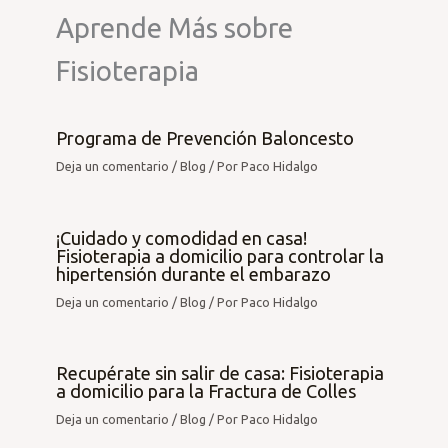
Aprende Más sobre
Fisioterapia
Programa de Prevención Baloncesto
Deja un comentario
/
Blog
/ Por
Paco Hidalgo
¡Cuidado y comodidad en casa!
Fisioterapia a domicilio para controlar la
hipertensión durante el embarazo
Deja un comentario
/
Blog
/ Por
Paco Hidalgo
Recupérate sin salir de casa: Fisioterapia
a domicilio para la Fractura de Colles
Deja un comentario
/
Blog
/ Por
Paco Hidalgo