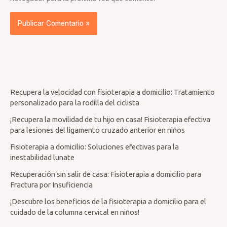
Recupera la velocidad con fisioterapia a domicilio: Tratamiento
personalizado para la rodilla del ciclista
¡Recupera la movilidad de tu hijo en casa! Fisioterapia efectiva
para lesiones del ligamento cruzado anterior en niños
Fisioterapia a domicilio: Soluciones efectivas para la
inestabilidad lunate
Recuperación sin salir de casa: Fisioterapia a domicilio para
Fractura por Insuficiencia
¡Descubre los beneficios de la fisioterapia a domicilio para el
cuidado de la columna cervical en niños!