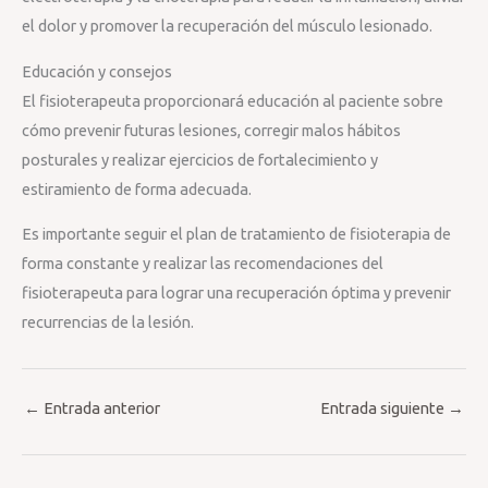
el dolor y promover la recuperación del músculo lesionado.
Educación y consejos
El fisioterapeuta proporcionará educación al paciente sobre
cómo prevenir futuras lesiones, corregir malos hábitos
posturales y realizar ejercicios de fortalecimiento y
estiramiento de forma adecuada.
Es importante seguir el plan de tratamiento de fisioterapia de
forma constante y realizar las recomendaciones del
fisioterapeuta para lograr una recuperación óptima y prevenir
recurrencias de la lesión.
←
Entrada anterior
Entrada siguiente
→