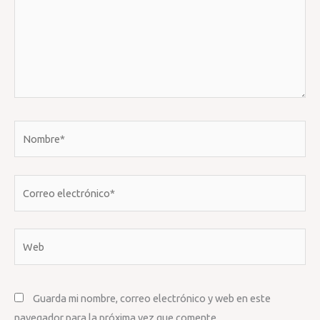
Nombre*
Correo
electrónico*
Web
Guarda mi nombre, correo electrónico y web en este
navegador para la próxima vez que comente.