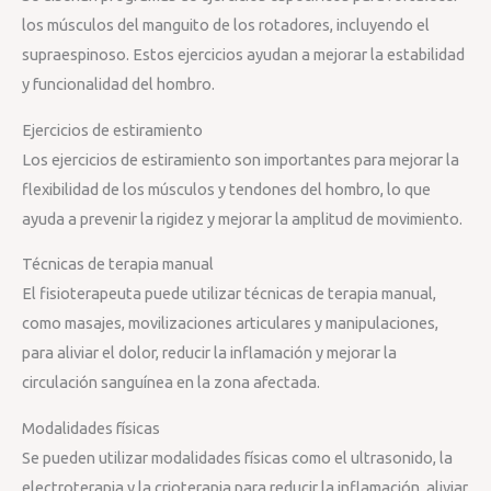
los músculos del manguito de los rotadores, incluyendo el
supraespinoso. Estos ejercicios ayudan a mejorar la estabilidad
y funcionalidad del hombro.
Ejercicios de estiramiento
Los ejercicios de estiramiento son importantes para mejorar la
flexibilidad de los músculos y tendones del hombro, lo que
ayuda a prevenir la rigidez y mejorar la amplitud de movimiento.
Técnicas de terapia manual
El fisioterapeuta puede utilizar técnicas de terapia manual,
como masajes, movilizaciones articulares y manipulaciones,
para aliviar el dolor, reducir la inflamación y mejorar la
circulación sanguínea en la zona afectada.
Modalidades físicas
Se pueden utilizar modalidades físicas como el ultrasonido, la
electroterapia y la crioterapia para reducir la inflamación, aliviar