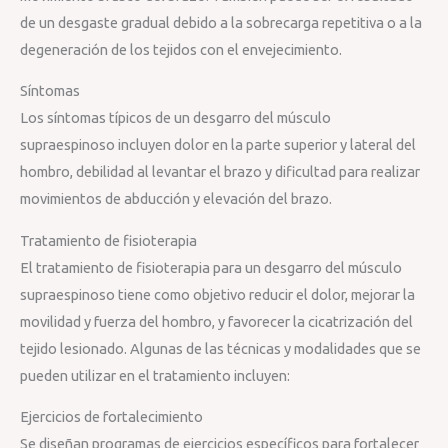
de un desgaste gradual debido a la sobrecarga repetitiva o a la
degeneración de los tejidos con el envejecimiento.
Síntomas
Los síntomas típicos de un desgarro del músculo
supraespinoso incluyen dolor en la parte superior y lateral del
hombro, debilidad al levantar el brazo y dificultad para realizar
movimientos de abducción y elevación del brazo.
Tratamiento de fisioterapia
El tratamiento de fisioterapia para un desgarro del músculo
supraespinoso tiene como objetivo reducir el dolor, mejorar la
movilidad y fuerza del hombro, y favorecer la cicatrización del
tejido lesionado. Algunas de las técnicas y modalidades que se
pueden utilizar en el tratamiento incluyen:
Ejercicios de fortalecimiento
Se diseñan programas de ejercicios específicos para fortalecer