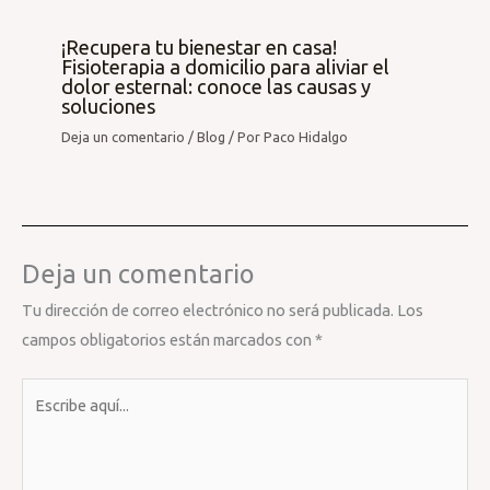
¡Recupera tu bienestar en casa!
Fisioterapia a domicilio para aliviar el
dolor esternal: conoce las causas y
soluciones
Deja un comentario
/
Blog
/ Por
Paco Hidalgo
Deja un comentario
Tu dirección de correo electrónico no será publicada.
Los
campos obligatorios están marcados con
*
Escribe
aquí...