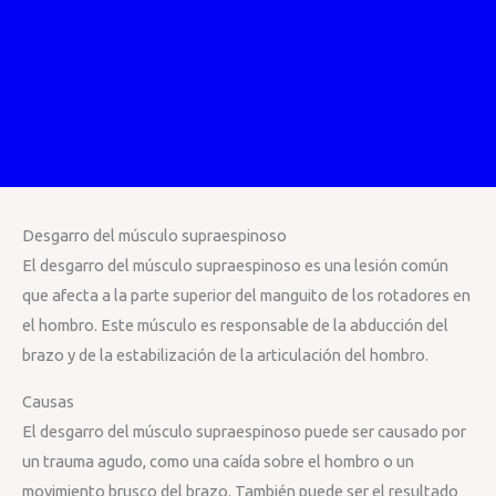
Desgarro del músculo supraespinoso
El desgarro del músculo supraespinoso es una lesión común
que afecta a la parte superior del manguito de los rotadores en
el hombro. Este músculo es responsable de la abducción del
brazo y de la estabilización de la articulación del hombro.
Causas
El desgarro del músculo supraespinoso puede ser causado por
un trauma agudo, como una caída sobre el hombro o un
movimiento brusco del brazo. También puede ser el resultado