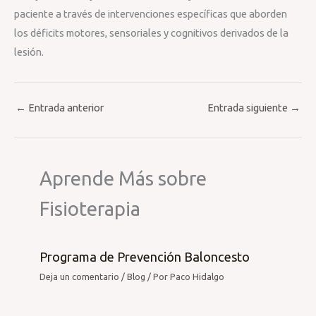
paciente a través de intervenciones específicas que aborden
los déficits motores, sensoriales y cognitivos derivados de la
lesión.
←
Entrada anterior
Entrada siguiente
→
Aprende Más sobre
Fisioterapia
Programa de Prevención Baloncesto
Deja un comentario
/
Blog
/ Por
Paco Hidalgo