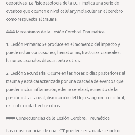
deportivas. La fisiopatología de la LCT implica una serie de
eventos que ocurren a nivel celular y molecular en el cerebro
como respuesta al trauma.
### Mecanismos de la Lesión Cerebral Traumática
1. Lesión Primaria: Se produce en el momento del impacto y
puede incluir contusiones, hematomas, fracturas craneales,
lesiones axonales difusas, entre otros.
2. Lesión Secundaria: Ocurre en las horas o días posteriores al
trauma y está caracterizada por una cascada de eventos que
pueden incluir inflamación, edema cerebral, aumento de la
presión intracraneal, disminución del flujo sanguíneo cerebral,
excitotoxicidad, entre otros.
### Consecuencias de la Lesión Cerebral Traumática
Las consecuencias de una LCT pueden ser variadas e incluir