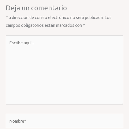
Deja un comentario
Tu dirección de correo electrónico no será publicada.
Los
campos obligatorios están marcados con
*
Escribe
aquí...
Nombre*