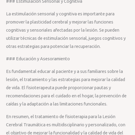
### Estimulación Sensorial y Cognitiva
La estimulación sensorial y cognitiva es importante para
promover la plasticidad cerebral y mejorar las funciones
cognitivas y sensoriales afectadas por la lesión. Se pueden
utilizar técnicas de estimulación sensorial, juegos cognitivos y
otras estrategias para potenciar la recuperación.
### Educación y Asesoramiento
Es fundamental educar al paciente y a sus familiares sobre la
lesión, el tratamiento y las estrategias para mejorar la calidad
de vida. El fisioterapeuta puede proporcionar pautas y
recomendaciones para el cuidado en el hogar, la prevención de
caídas y la adaptación a las limitaciones funcionales.
En resumen, el tratamiento de fisioterapia para la Lesión
Cerebral Traumática es multidisciplinario y personalizado, con
el objetivo de mejorar la funcionalidad y la calidad de vida del