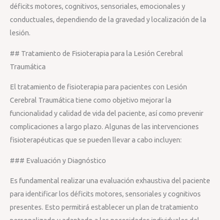
déficits motores, cognitivos, sensoriales, emocionales y
conductuales, dependiendo de la gravedad y localización de la
lesión.
## Tratamiento de Fisioterapia para la Lesión Cerebral
Traumática
El tratamiento de fisioterapia para pacientes con Lesión
Cerebral Traumática tiene como objetivo mejorar la
funcionalidad y calidad de vida del paciente, así como prevenir
complicaciones a largo plazo. Algunas de las intervenciones
fisioterapéuticas que se pueden llevar a cabo incluyen:
### Evaluación y Diagnóstico
Es fundamental realizar una evaluación exhaustiva del paciente
para identificar los déficits motores, sensoriales y cognitivos
presentes. Esto permitirá establecer un plan de tratamiento