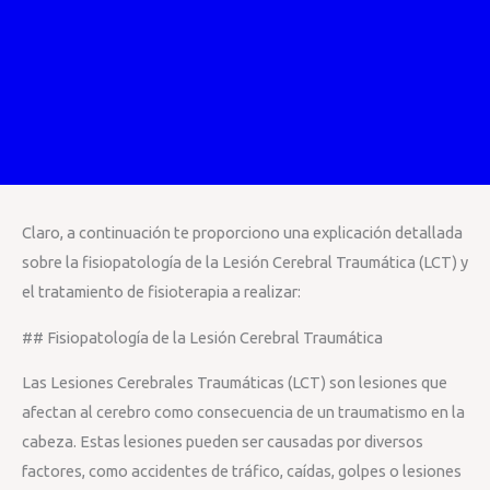
Claro, a continuación te proporciono una explicación detallada
sobre la fisiopatología de la Lesión Cerebral Traumática (LCT) y
el tratamiento de fisioterapia a realizar:
## Fisiopatología de la Lesión Cerebral Traumática
Las Lesiones Cerebrales Traumáticas (LCT) son lesiones que
afectan al cerebro como consecuencia de un traumatismo en la
cabeza. Estas lesiones pueden ser causadas por diversos
factores, como accidentes de tráfico, caídas, golpes o lesiones