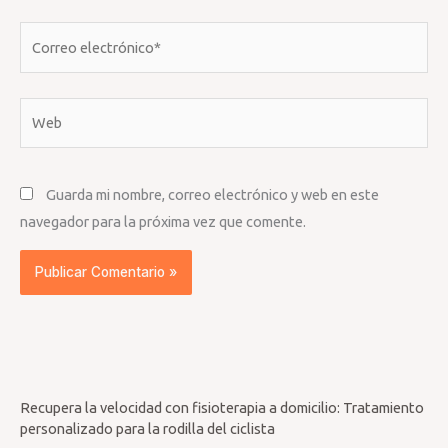
Correo
electrónico*
Web
Guarda mi nombre, correo electrónico y web en este
navegador para la próxima vez que comente.
Recupera la velocidad con fisioterapia a domicilio: Tratamiento
personalizado para la rodilla del ciclista