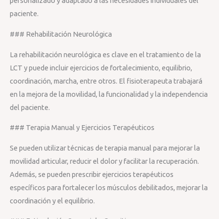
personalizado y adaptado a las necesidades individuales del
paciente.
### Rehabilitación Neurológica
La rehabilitación neurológica es clave en el tratamiento de la
LCT y puede incluir ejercicios de fortalecimiento, equilibrio,
coordinación, marcha, entre otros. El fisioterapeuta trabajará
en la mejora de la movilidad, la funcionalidad y la independencia
del paciente.
### Terapia Manual y Ejercicios Terapéuticos
Se pueden utilizar técnicas de terapia manual para mejorar la
movilidad articular, reducir el dolor y facilitar la recuperación.
Además, se pueden prescribir ejercicios terapéuticos
específicos para fortalecer los músculos debilitados, mejorar la
coordinación y el equilibrio.