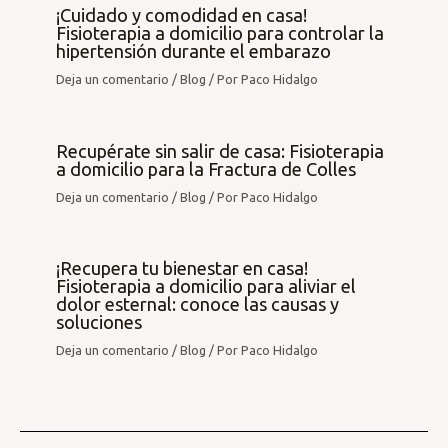
¡Cuidado y comodidad en casa!
Fisioterapia a domicilio para controlar la
hipertensión durante el embarazo
Deja un comentario
/
Blog
/ Por
Paco Hidalgo
Recupérate sin salir de casa: Fisioterapia
a domicilio para la Fractura de Colles
Deja un comentario
/
Blog
/ Por
Paco Hidalgo
¡Recupera tu bienestar en casa!
Fisioterapia a domicilio para aliviar el
dolor esternal: conoce las causas y
soluciones
Deja un comentario
/
Blog
/ Por
Paco Hidalgo