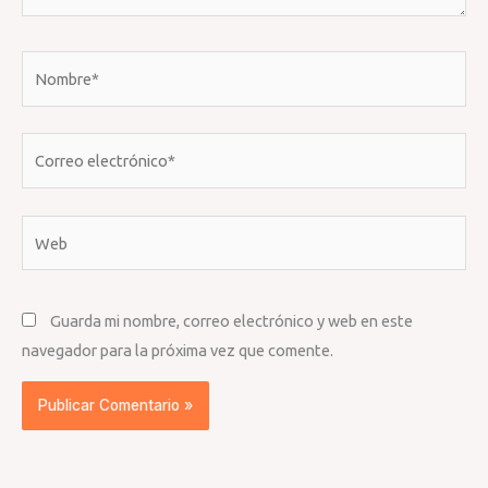
Nombre*
Correo
electrónico*
Web
Guarda mi nombre, correo electrónico y web en este
navegador para la próxima vez que comente.